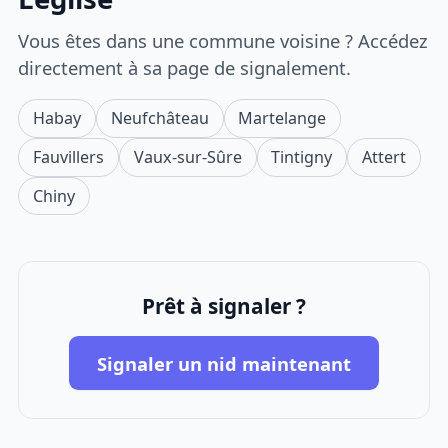
Vous êtes dans une commune voisine ? Accédez
directement à sa page de signalement.
Habay
Neufchâteau
Martelange
Fauvillers
Vaux-sur-Sûre
Tintigny
Attert
Chiny
Prêt à signaler ?
Signaler un nid maintenant