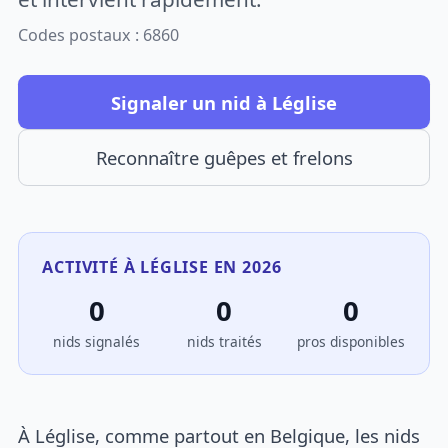
Codes postaux : 6860
Signaler un nid à Léglise
Reconnaître guêpes et frelons
ACTIVITÉ À LÉGLISE EN 2026
0
0
0
nids signalés
nids traités
pros disponibles
À Léglise, comme partout en Belgique, les nids