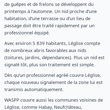
de guêpes et de frelons se développent du
printemps à l'automne. Un nid proche d'une
habitation, d'une terrasse ou d'un lieu de
passage doit être traité rapidement par un
professionnel équipé.
Avec environ 5 839 habitants, Léglise compte
de nombreux abris favorables aux nids
(toitures, jardins, dépendances). Plus un nid est
signalé tôt, plus son traitement est simple.
Dès qu'un professionnel agréé couvre Léglise,
chaque nouveau signalement de la zone lui est
transmis automatiquement.
WASPP couvre aussi les communes voisines de
Léglise, comme Habay, Neufchâteau,