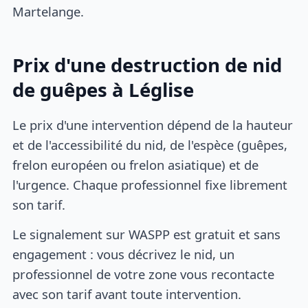
Martelange.
Prix d'une destruction de nid
de guêpes à Léglise
Le prix d'une intervention dépend de la hauteur
et de l'accessibilité du nid, de l'espèce (guêpes,
frelon européen ou frelon asiatique) et de
l'urgence. Chaque professionnel fixe librement
son tarif.
Le signalement sur WASPP est gratuit et sans
engagement : vous décrivez le nid, un
professionnel de votre zone vous recontacte
avec son tarif avant toute intervention.