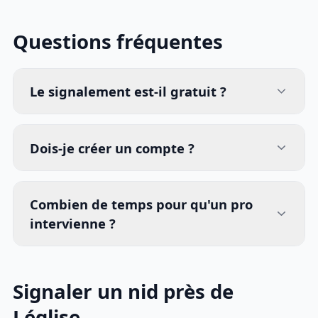
Questions fréquentes
Le signalement est-il gratuit ?
Dois-je créer un compte ?
Combien de temps pour qu'un pro
intervienne ?
Signaler un nid près de
Léglise