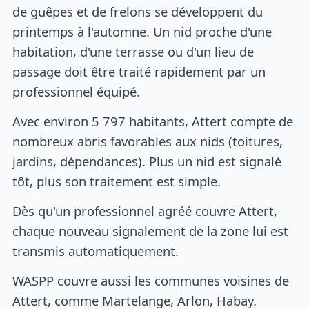
de guêpes et de frelons se développent du
printemps à l'automne. Un nid proche d'une
habitation, d'une terrasse ou d'un lieu de
passage doit être traité rapidement par un
professionnel équipé.
Avec environ 5 797 habitants, Attert compte de
nombreux abris favorables aux nids (toitures,
jardins, dépendances). Plus un nid est signalé
tôt, plus son traitement est simple.
Dès qu'un professionnel agréé couvre Attert,
chaque nouveau signalement de la zone lui est
transmis automatiquement.
WASPP couvre aussi les communes voisines de
Attert, comme Martelange, Arlon, Habay.