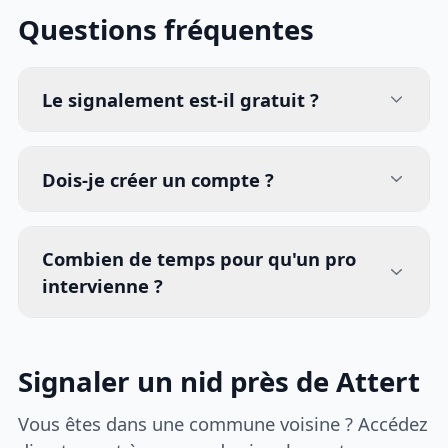
Questions fréquentes
Le signalement est-il gratuit ?
Dois-je créer un compte ?
Combien de temps pour qu'un pro
intervienne ?
Signaler un nid près de Attert
Vous êtes dans une commune voisine ? Accédez