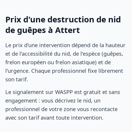
Prix d'une destruction de nid
de guêpes à Attert
Le prix d'une intervention dépend de la hauteur
et de l'accessibilité du nid, de l'espèce (guêpes,
frelon européen ou frelon asiatique) et de
l'urgence. Chaque professionnel fixe librement
son tarif.
Le signalement sur WASPP est gratuit et sans
engagement : vous décrivez le nid, un
professionnel de votre zone vous recontacte
avec son tarif avant toute intervention.