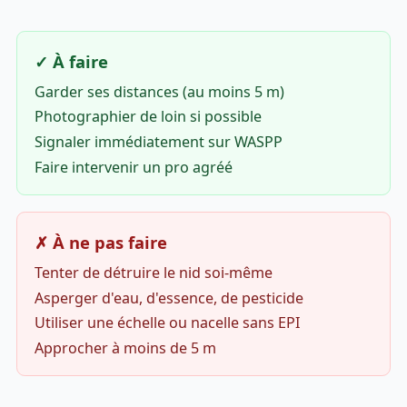
✓ À faire
Garder ses distances (au moins 5 m)
Photographier de loin si possible
Signaler immédiatement sur WASPP
Faire intervenir un pro agréé
✗ À ne pas faire
Tenter de détruire le nid soi-même
Asperger d'eau, d'essence, de pesticide
Utiliser une échelle ou nacelle sans EPI
Approcher à moins de 5 m