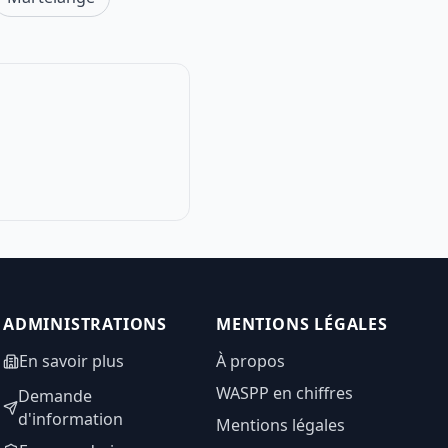
ADMINISTRATIONS
MENTIONS LÉGALES
En savoir plus
À propos
WASPP en chiffres
Demande
d'information
Mentions légales