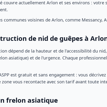
 couvre actuellement Arlon et ses environs : votre 
ent.
s communes voisines de Arlon, comme Messancy, Att
struction de nid de guêpes à Arlo
tion dépend de la hauteur et de l'accessibilité du nid
lon asiatique) et de l'urgence. Chaque professionnel
SPP est gratuit et sans engagement : vous décrivez 
 zone vous recontacte avec son tarif avant toute int
n frelon asiatique