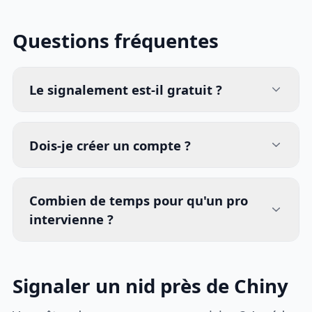
Questions fréquentes
Le signalement est-il gratuit ?
Dois-je créer un compte ?
Combien de temps pour qu'un pro
intervienne ?
Signaler un nid près de Chiny