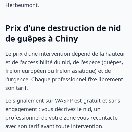
Herbeumont.
Prix d'une destruction de nid
de guêpes à Chiny
Le prix d'une intervention dépend de la hauteur
et de l'accessibilité du nid, de l'espèce (guêpes,
frelon européen ou frelon asiatique) et de
l'urgence. Chaque professionnel fixe librement
son tarif.
Le signalement sur WASPP est gratuit et sans
engagement : vous décrivez le nid, un
professionnel de votre zone vous recontacte
avec son tarif avant toute intervention.