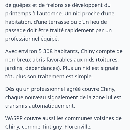
de guêpes et de frelons se développent du
printemps à l'automne. Un nid proche d'une
habitation, d'une terrasse ou d'un lieu de
passage doit être traité rapidement par un
professionnel équipé.
Avec environ 5 308 habitants, Chiny compte de
nombreux abris favorables aux nids (toitures,
jardins, dépendances). Plus un nid est signalé
tôt, plus son traitement est simple.
Dès qu'un professionnel agréé couvre Chiny,
chaque nouveau signalement de la zone lui est
transmis automatiquement.
WASPP couvre aussi les communes voisines de
Chiny, comme Tintigny, Florenville,