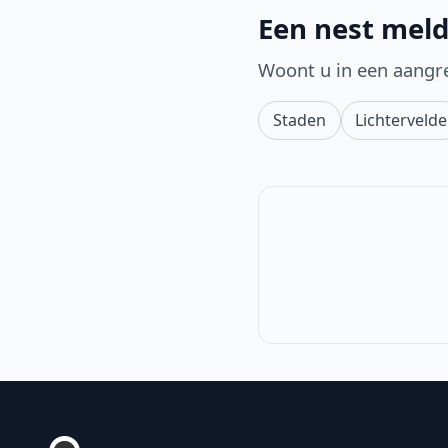
Een nest meld
Woont u in een aangr
Staden
Lichtervelde