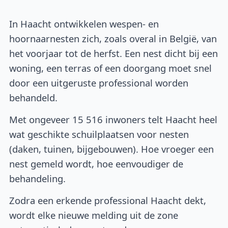
In Haacht ontwikkelen wespen- en
hoornaarnesten zich, zoals overal in België, van
het voorjaar tot de herfst. Een nest dicht bij een
woning, een terras of een doorgang moet snel
door een uitgeruste professional worden
behandeld.
Met ongeveer 15 516 inwoners telt Haacht heel
wat geschikte schuilplaatsen voor nesten
(daken, tuinen, bijgebouwen). Hoe vroeger een
nest gemeld wordt, hoe eenvoudiger de
behandeling.
Zodra een erkende professional Haacht dekt,
wordt elke nieuwe melding uit de zone