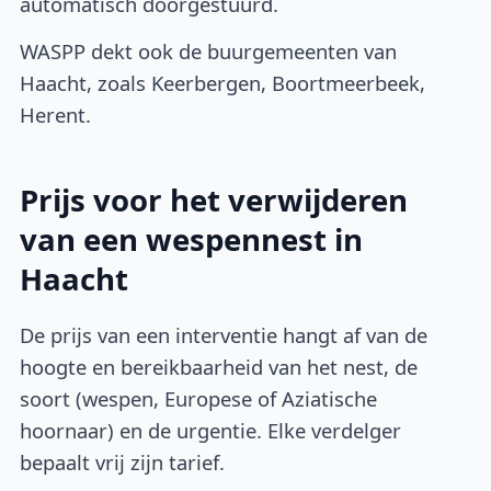
automatisch doorgestuurd.
WASPP dekt ook de buurgemeenten van
Haacht, zoals Keerbergen, Boortmeerbeek,
Herent.
Prijs voor het verwijderen
van een wespennest in
Haacht
De prijs van een interventie hangt af van de
hoogte en bereikbaarheid van het nest, de
soort (wespen, Europese of Aziatische
hoornaar) en de urgentie. Elke verdelger
bepaalt vrij zijn tarief.