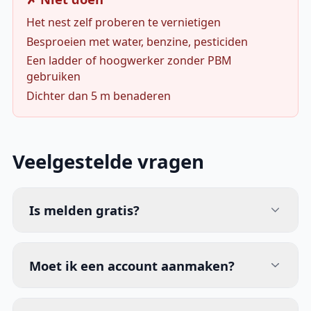
Het nest zelf proberen te vernietigen
Besproeien met water, benzine, pesticiden
Een ladder of hoogwerker zonder PBM
gebruiken
Dichter dan 5 m benaderen
Veelgestelde vragen
Is melden gratis?
Moet ik een account aanmaken?