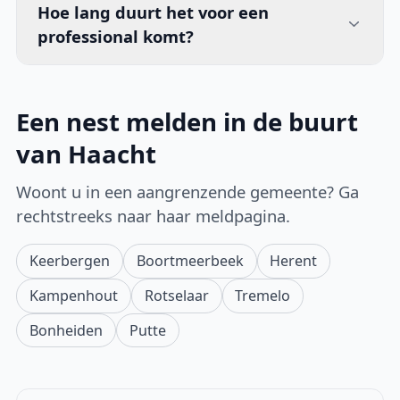
Hoe lang duurt het voor een
professional komt?
Een nest melden in de buurt
van Haacht
Woont u in een aangrenzende gemeente? Ga
rechtstreeks naar haar meldpagina.
Keerbergen
Boortmeerbeek
Herent
Kampenhout
Rotselaar
Tremelo
Bonheiden
Putte