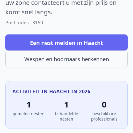
uw zone contacteert u met zijn prijs en
komt snel langs.
Postcodes : 3150
Een nest melden in Haacht
Wespen en hoornaars herkennen
ACTIVITEIT IN HAACHT IN 2026
1
1
0
gemelde nesten
behandelde
beschikbare
nesten
professionals