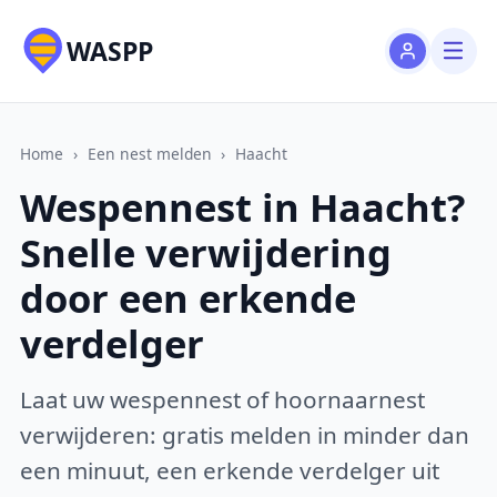
WASPP
Home
›
Een nest melden
›
Haacht
Wespennest in Haacht?
Snelle verwijdering
door een erkende
verdelger
Laat uw wespennest of hoornaarnest
verwijderen: gratis melden in minder dan
een minuut, een erkende verdelger uit