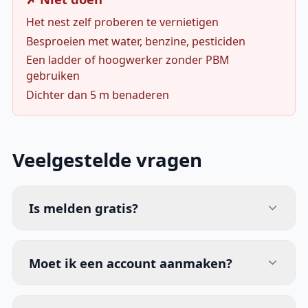
Het nest zelf proberen te vernietigen
Besproeien met water, benzine, pesticiden
Een ladder of hoogwerker zonder PBM
gebruiken
Dichter dan 5 m benaderen
Veelgestelde vragen
Is melden gratis?
Moet ik een account aanmaken?