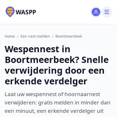
WASPP
Home
›
Een nest melden
›
Boortmeerbeek
Wespennest in
Boortmeerbeek? Snelle
verwijdering door een
erkende verdelger
Laat uw wespennest of hoornaarnest
verwijderen: gratis melden in minder dan
een minuut, een erkende verdelger uit