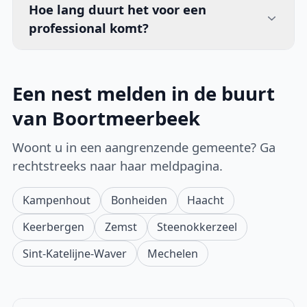
Hoe lang duurt het voor een
professional komt?
Een nest melden in de buurt
van Boortmeerbeek
Woont u in een aangrenzende gemeente? Ga
rechtstreeks naar haar meldpagina.
Kampenhout
Bonheiden
Haacht
Keerbergen
Zemst
Steenokkerzeel
Sint-Katelijne-Waver
Mechelen