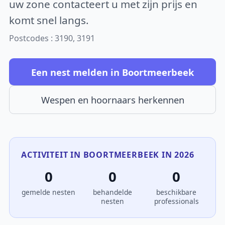
uw zone contacteert u met zijn prijs en
komt snel langs.
Postcodes : 3190, 3191
Een nest melden in Boortmeerbeek
Wespen en hoornaars herkennen
ACTIVITEIT IN BOORTMEERBEEK IN 2026
0
0
0
gemelde nesten
behandelde
beschikbare
nesten
professionals