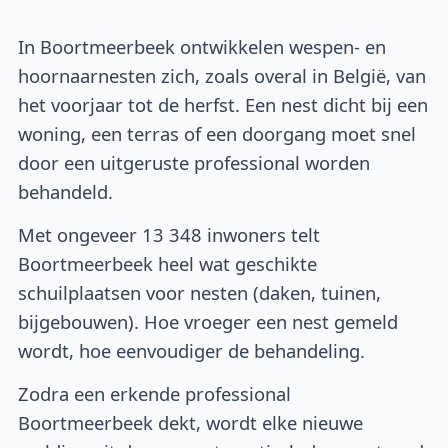
In Boortmeerbeek ontwikkelen wespen- en
hoornaarnesten zich, zoals overal in België, van
het voorjaar tot de herfst. Een nest dicht bij een
woning, een terras of een doorgang moet snel
door een uitgeruste professional worden
behandeld.
Met ongeveer 13 348 inwoners telt
Boortmeerbeek heel wat geschikte
schuilplaatsen voor nesten (daken, tuinen,
bijgebouwen). Hoe vroeger een nest gemeld
wordt, hoe eenvoudiger de behandeling.
Zodra een erkende professional
Boortmeerbeek dekt, wordt elke nieuwe