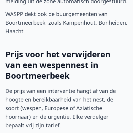
melding uit de zone automatisch doorgestuurd.
WASPP dekt ook de buurgemeenten van
Boortmeerbeek, zoals Kampenhout, Bonheiden,
Haacht.
Prijs voor het verwijderen
van een wespennest in
Boortmeerbeek
De prijs van een interventie hangt af van de
hoogte en bereikbaarheid van het nest, de
soort (wespen, Europese of Aziatische
hoornaar) en de urgentie. Elke verdelger
bepaalt vrij zijn tarief.