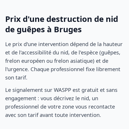
Prix d'une destruction de nid
de guêpes à Bruges
Le prix d'une intervention dépend de la hauteur
et de l'accessibilité du nid, de l'espèce (guêpes,
frelon européen ou frelon asiatique) et de
l'urgence. Chaque professionnel fixe librement
son tarif.
Le signalement sur WASPP est gratuit et sans
engagement : vous décrivez le nid, un
professionnel de votre zone vous recontacte
avec son tarif avant toute intervention.