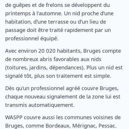
de guêpes et de frelons se développent du
printemps à l'automne. Un nid proche d'une
habitation, d'une terrasse ou d'un lieu de
passage doit être traité rapidement par un
professionnel équipé.
Avec environ 20 020 habitants, Bruges compte
de nombreux abris favorables aux nids
(toitures, jardins, dépendances). Plus un nid est
signalé tôt, plus son traitement est simple.
Dès qu'un professionnel agréé couvre Bruges,
chaque nouveau signalement de la zone lui est
transmis automatiquement.
WASPP couvre aussi les communes voisines de
Bruges, comme Bordeaux, Mérignac, Pessac.