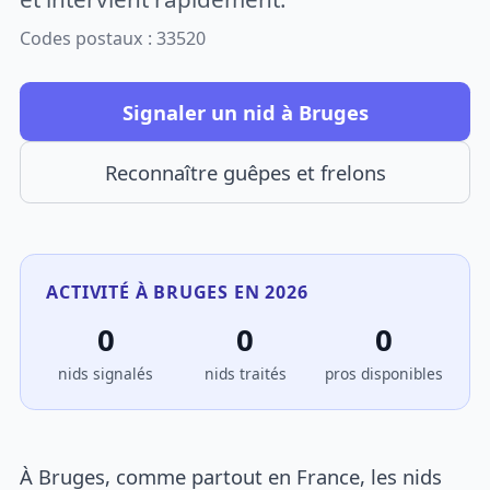
Codes postaux : 33520
Signaler un nid à Bruges
Reconnaître guêpes et frelons
ACTIVITÉ À BRUGES EN 2026
0
0
0
nids signalés
nids traités
pros disponibles
À Bruges, comme partout en France, les nids