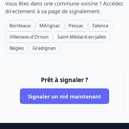
Vous êtes dans une commune voisine ? Accédez
directement à sa page de signalement.
Bordeaux
Mérignac
Pessac
Talence
Villenave-d'Ornon
Saint-Médard-en-Jalles
Bègles
Gradignan
Prêt à signaler ?
Signaler un nid maintenant