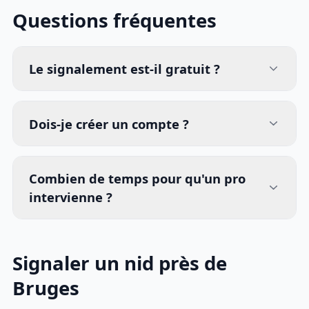
Questions fréquentes
Le signalement est-il gratuit ?
Dois-je créer un compte ?
Combien de temps pour qu'un pro
intervienne ?
Signaler un nid près de
Bruges