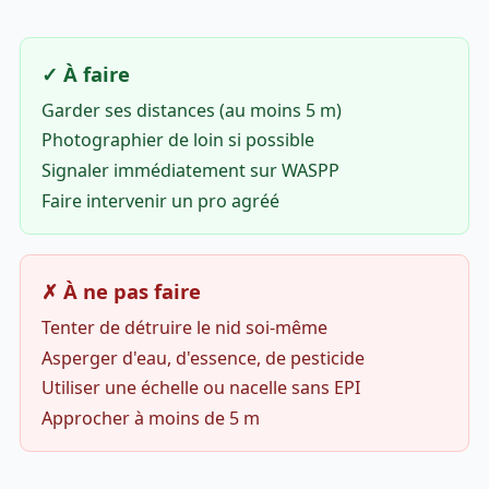
✓ À faire
Garder ses distances (au moins 5 m)
Photographier de loin si possible
Signaler immédiatement sur WASPP
Faire intervenir un pro agréé
✗ À ne pas faire
Tenter de détruire le nid soi-même
Asperger d'eau, d'essence, de pesticide
Utiliser une échelle ou nacelle sans EPI
Approcher à moins de 5 m