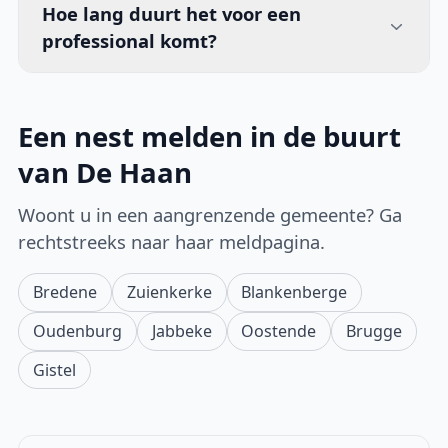
Hoe lang duurt het voor een
professional komt?
Een nest melden in de buurt
van De Haan
Woont u in een aangrenzende gemeente? Ga
rechtstreeks naar haar meldpagina.
Bredene
Zuienkerke
Blankenberge
Oudenburg
Jabbeke
Oostende
Brugge
Gistel