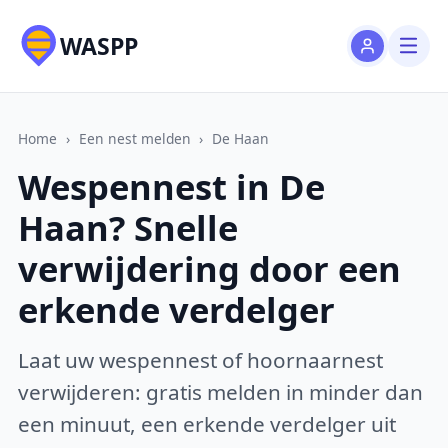
WASPP
Home
›
Een nest melden
›
De Haan
Wespennest in De
Haan? Snelle
verwijdering door een
erkende verdelger
Laat uw wespennest of hoornaarnest
verwijderen: gratis melden in minder dan
een minuut, een erkende verdelger uit