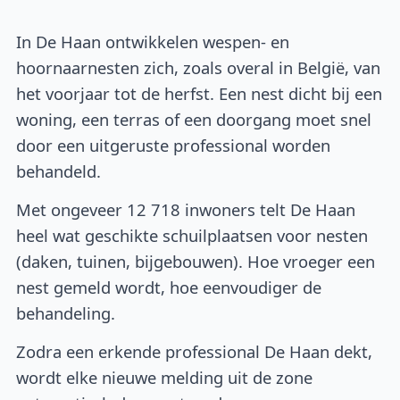
In De Haan ontwikkelen wespen- en
hoornaarnesten zich, zoals overal in België, van
het voorjaar tot de herfst. Een nest dicht bij een
woning, een terras of een doorgang moet snel
door een uitgeruste professional worden
behandeld.
Met ongeveer 12 718 inwoners telt De Haan
heel wat geschikte schuilplaatsen voor nesten
(daken, tuinen, bijgebouwen). Hoe vroeger een
nest gemeld wordt, hoe eenvoudiger de
behandeling.
Zodra een erkende professional De Haan dekt,
wordt elke nieuwe melding uit de zone