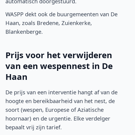
automatisch doorgestuurd.
WASPP dekt ook de buurgemeenten van De
Haan, zoals Bredene, Zuienkerke,
Blankenberge.
Prijs voor het verwijderen
van een wespennest in De
Haan
De prijs van een interventie hangt af van de
hoogte en bereikbaarheid van het nest, de
soort (wespen, Europese of Aziatische
hoornaar) en de urgentie. Elke verdelger
bepaalt vrij zijn tarief.