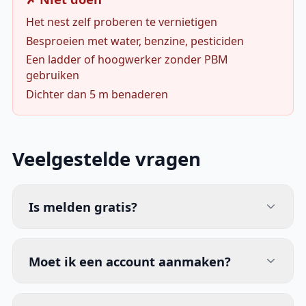
Het nest zelf proberen te vernietigen
Besproeien met water, benzine, pesticiden
Een ladder of hoogwerker zonder PBM
gebruiken
Dichter dan 5 m benaderen
Veelgestelde vragen
Is melden gratis?
Moet ik een account aanmaken?