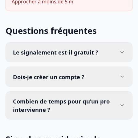
Approcher à moins de 5 m
Questions fréquentes
Le signalement est-il gratuit ?
Dois-je créer un compte ?
Combien de temps pour qu'un pro
intervienne ?