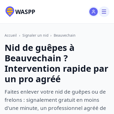
WASPP
Accueil
›
Signaler un nid
›
Beauvechain
Nid de guêpes à
Beauvechain ?
Intervention rapide par
un pro agréé
Faites enlever votre nid de guêpes ou de
frelons : signalement gratuit en moins
d'une minute, un professionnel agréé de