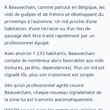
À Beauvechain, comme partout en Belgique, les
nids de guêpes et de frelons se développent du
printemps à l'automne. Un nid proche d'une
habitation, d'une terrasse ou d'un lieu de
passage doit être traité rapidement par un
professionnel équipé.
Avec environ 7 233 habitants, Beauvechain
compte de nombreux abris favorables aux nids
(toitures, jardins, dépendances). Plus un nid est
signalé tôt, plus son traitement est simple.
Dès qu'un professionnel agréé couvre
Beauvechain, chaque nouveau signalement de
la zone lui est transmis automatiquement.
WASPP couvre aussi les communes voisines de