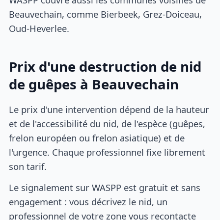
Beauvechain, comme Bierbeek, Grez-Doiceau,
Oud-Heverlee.
Prix d'une destruction de nid
de guêpes à Beauvechain
Le prix d'une intervention dépend de la hauteur
et de l'accessibilité du nid, de l'espèce (guêpes,
frelon européen ou frelon asiatique) et de
l'urgence. Chaque professionnel fixe librement
son tarif.
Le signalement sur WASPP est gratuit et sans
engagement : vous décrivez le nid, un
professionnel de votre zone vous recontacte