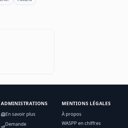
ADMINISTRATIONS
MENTIONS LÉGALES
En savoir plus
À propos
WASPP en chiffres
Demande