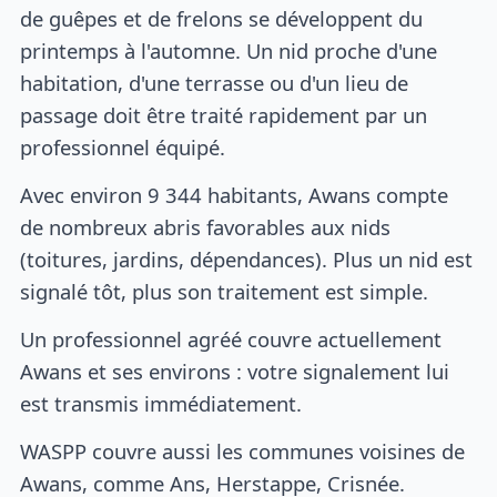
de guêpes et de frelons se développent du
printemps à l'automne. Un nid proche d'une
habitation, d'une terrasse ou d'un lieu de
passage doit être traité rapidement par un
professionnel équipé.
Avec environ 9 344 habitants, Awans compte
de nombreux abris favorables aux nids
(toitures, jardins, dépendances). Plus un nid est
signalé tôt, plus son traitement est simple.
Un professionnel agréé couvre actuellement
Awans et ses environs : votre signalement lui
est transmis immédiatement.
WASPP couvre aussi les communes voisines de
Awans, comme Ans, Herstappe, Crisnée.