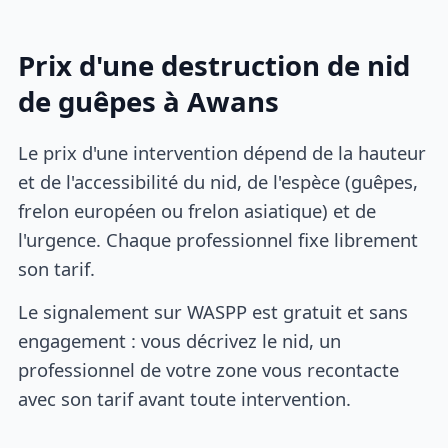
Prix d'une destruction de nid
de guêpes à Awans
Le prix d'une intervention dépend de la hauteur
et de l'accessibilité du nid, de l'espèce (guêpes,
frelon européen ou frelon asiatique) et de
l'urgence. Chaque professionnel fixe librement
son tarif.
Le signalement sur WASPP est gratuit et sans
engagement : vous décrivez le nid, un
professionnel de votre zone vous recontacte
avec son tarif avant toute intervention.