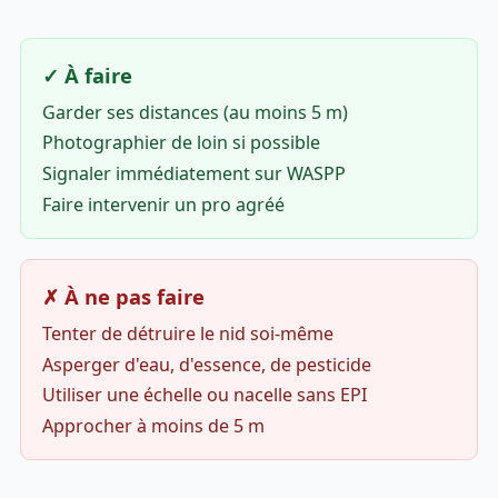
✓ À faire
Garder ses distances (au moins 5 m)
Photographier de loin si possible
Signaler immédiatement sur WASPP
Faire intervenir un pro agréé
✗ À ne pas faire
Tenter de détruire le nid soi-même
Asperger d'eau, d'essence, de pesticide
Utiliser une échelle ou nacelle sans EPI
Approcher à moins de 5 m