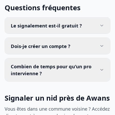
Questions fréquentes
Le signalement est-il gratuit ?
Dois-je créer un compte ?
Combien de temps pour qu'un pro
intervienne ?
Signaler un nid près de Awans
Vous êtes dans une commune voisine ? Accédez