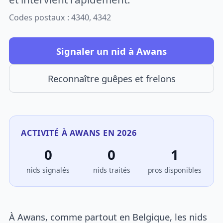
Codes postaux : 4340, 4342
Signaler un nid à Awans
Reconnaître guêpes et frelons
ACTIVITÉ À AWANS EN 2026
0
0
1
nids signalés
nids traités
pros disponibles
À Awans, comme partout en Belgique, les nids