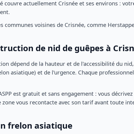
é couvre actuellement Crisnée et ses environs : votr
ent.
es communes voisines de Crisnée, comme Herstappe
struction de nid de guêpes à Cris
tion dépend de la hauteur et de l'accessibilité du nid
lon asiatique) et de l'urgence. Chaque professionnel
SPP est gratuit et sans engagement : vous décrivez 
 zone vous recontacte avec son tarif avant toute int
n frelon asiatique