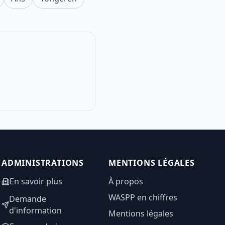
ADMINISTRATIONS
MENTIONS LÉGALES
En savoir plus
À propos
WASPP en chiffres
Demande
d'information
Mentions légales