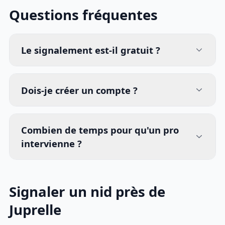
Questions fréquentes
Le signalement est-il gratuit ?
Dois-je créer un compte ?
Combien de temps pour qu'un pro
intervienne ?
Signaler un nid près de
Juprelle