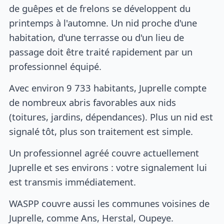
de guêpes et de frelons se développent du
printemps à l'automne. Un nid proche d'une
habitation, d'une terrasse ou d'un lieu de
passage doit être traité rapidement par un
professionnel équipé.
Avec environ 9 733 habitants, Juprelle compte
de nombreux abris favorables aux nids
(toitures, jardins, dépendances). Plus un nid est
signalé tôt, plus son traitement est simple.
Un professionnel agréé couvre actuellement
Juprelle et ses environs : votre signalement lui
est transmis immédiatement.
WASPP couvre aussi les communes voisines de
Juprelle, comme Ans, Herstal, Oupeye.