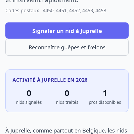
Codes postaux : 4450, 4451, 4452, 4453, 4458
Signaler un nid à Juprelle
Reconnaître guêpes et frelons
ACTIVITÉ À JUPRELLE EN 2026
0
0
1
nids signalés
nids traités
pros disponibles
À Juprelle, comme partout en Belgique, les nids