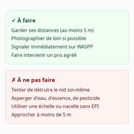
✓ À faire
Garder ses distances (au moins 5 m)
Photographier de loin si possible
Signaler immédiatement sur WASPP
Faire intervenir un pro agréé
✗ À ne pas faire
Tenter de détruire le nid soi-même
Asperger d'eau, d'essence, de pesticide
Utiliser une échelle ou nacelle sans EPI
Approcher à moins de 5 m