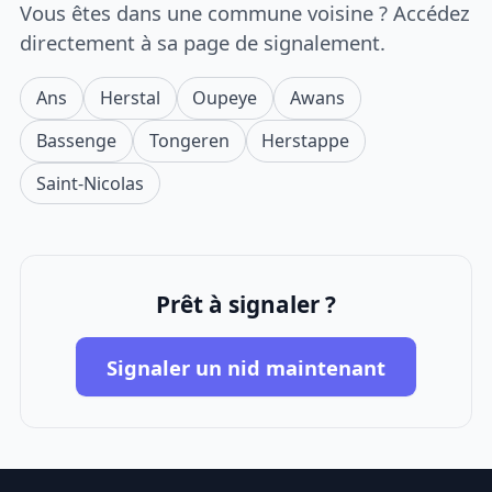
Vous êtes dans une commune voisine ? Accédez
directement à sa page de signalement.
Ans
Herstal
Oupeye
Awans
Bassenge
Tongeren
Herstappe
Saint-Nicolas
Prêt à signaler ?
Signaler un nid maintenant