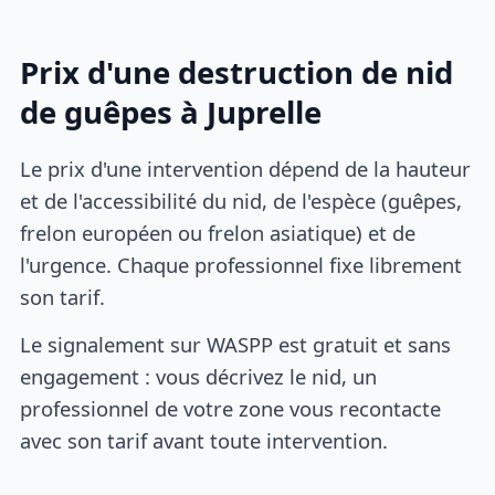
Prix d'une destruction de nid
de guêpes à Juprelle
Le prix d'une intervention dépend de la hauteur
et de l'accessibilité du nid, de l'espèce (guêpes,
frelon européen ou frelon asiatique) et de
l'urgence. Chaque professionnel fixe librement
son tarif.
Le signalement sur WASPP est gratuit et sans
engagement : vous décrivez le nid, un
professionnel de votre zone vous recontacte
avec son tarif avant toute intervention.