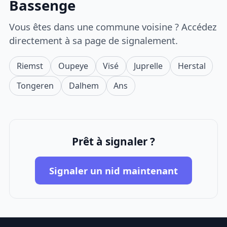
Bassenge
Vous êtes dans une commune voisine ? Accédez
directement à sa page de signalement.
Riemst
Oupeye
Visé
Juprelle
Herstal
Tongeren
Dalhem
Ans
Prêt à signaler ?
Signaler un nid maintenant