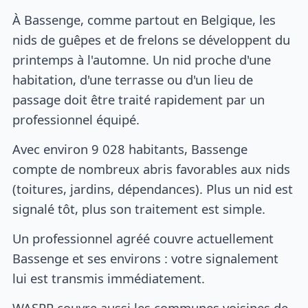
À Bassenge, comme partout en Belgique, les
nids de guêpes et de frelons se développent du
printemps à l'automne. Un nid proche d'une
habitation, d'une terrasse ou d'un lieu de
passage doit être traité rapidement par un
professionnel équipé.
Avec environ 9 028 habitants, Bassenge
compte de nombreux abris favorables aux nids
(toitures, jardins, dépendances). Plus un nid est
signalé tôt, plus son traitement est simple.
Un professionnel agréé couvre actuellement
Bassenge et ses environs : votre signalement
lui est transmis immédiatement.
WASPP couvre aussi les communes voisines de