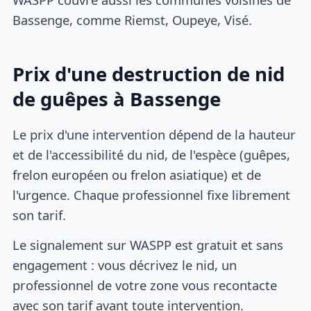
Bassenge, comme Riemst, Oupeye, Visé.
Prix d'une destruction de nid
de guêpes à Bassenge
Le prix d'une intervention dépend de la hauteur
et de l'accessibilité du nid, de l'espèce (guêpes,
frelon européen ou frelon asiatique) et de
l'urgence. Chaque professionnel fixe librement
son tarif.
Le signalement sur WASPP est gratuit et sans
engagement : vous décrivez le nid, un
professionnel de votre zone vous recontacte
avec son tarif avant toute intervention.