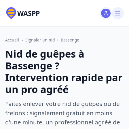
WASPP
Accueil
›
Signaler un nid
›
Bassenge
Nid de guêpes à
Bassenge ?
Intervention rapide par
un pro agréé
Faites enlever votre nid de guêpes ou de
frelons : signalement gratuit en moins
d'une minute, un professionnel agréé de