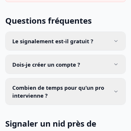
Questions fréquentes
Le signalement est-il gratuit ?
Dois-je créer un compte ?
Combien de temps pour qu'un pro
intervienne ?
Signaler un nid près de