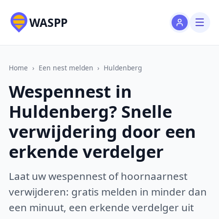
WASPP
Home
›
Een nest melden
›
Huldenberg
Wespennest in
Huldenberg? Snelle
verwijdering door een
erkende verdelger
Laat uw wespennest of hoornaarnest
verwijderen: gratis melden in minder dan
een minuut, een erkende verdelger uit