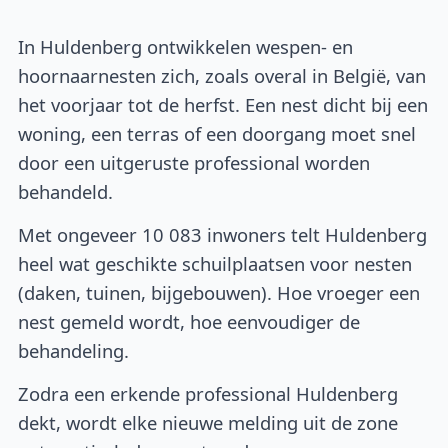
In Huldenberg ontwikkelen wespen- en
hoornaarnesten zich, zoals overal in België, van
het voorjaar tot de herfst. Een nest dicht bij een
woning, een terras of een doorgang moet snel
door een uitgeruste professional worden
behandeld.
Met ongeveer 10 083 inwoners telt Huldenberg
heel wat geschikte schuilplaatsen voor nesten
(daken, tuinen, bijgebouwen). Hoe vroeger een
nest gemeld wordt, hoe eenvoudiger de
behandeling.
Zodra een erkende professional Huldenberg
dekt, wordt elke nieuwe melding uit de zone