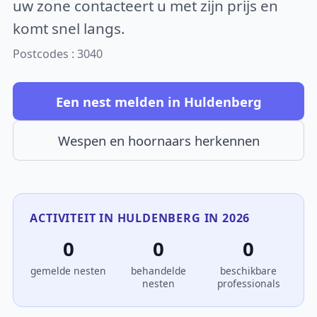
uw zone contacteert u met zijn prijs en
komt snel langs.
Postcodes : 3040
Een nest melden in Huldenberg
Wespen en hoornaars herkennen
ACTIVITEIT IN HULDENBERG IN 2026
0
0
0
gemelde nesten
behandelde
beschikbare
nesten
professionals