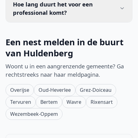
Hoe lang duurt het voor een
professional komt?
Een nest melden in de buurt
van Huldenberg
Woont u in een aangrenzende gemeente? Ga
rechtstreeks naar haar meldpagina.
Overijse
Oud-Heverlee
Grez-Doiceau
Tervuren
Bertem
Wavre
Rixensart
Wezembeek-Oppem