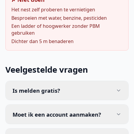
Het nest zelf proberen te vernietigen
Besproeien met water, benzine, pesticiden
Een ladder of hoogwerker zonder PBM
gebruiken
Dichter dan 5 m benaderen
Veelgestelde vragen
Is melden gratis?
Moet ik een account aanmaken?