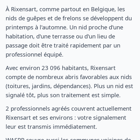
À Rixensart, comme partout en Belgique, les
nids de guêpes et de frelons se développent du
printemps à l'automne. Un nid proche d'une
habitation, d'une terrasse ou d'un lieu de
passage doit être traité rapidement par un
professionnel équipé.
Avec environ 23 096 habitants, Rixensart
compte de nombreux abris favorables aux nids
(toitures, jardins, dépendances). Plus un nid est
signalé tôt, plus son traitement est simple.
2 professionnels agréés couvrent actuellement
Rixensart et ses environs : votre signalement
leur est transmis immédiatement.
WASPP couvre aussi les communes voisines de