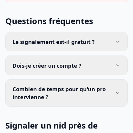
Questions fréquentes
Le signalement est-il gratuit ?
Dois-je créer un compte ?
Combien de temps pour qu'un pro
intervienne ?
Signaler un nid près de