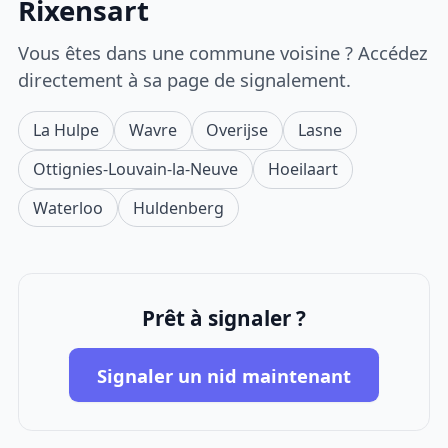
Rixensart
Vous êtes dans une commune voisine ? Accédez
directement à sa page de signalement.
La Hulpe
Wavre
Overijse
Lasne
Ottignies-Louvain-la-Neuve
Hoeilaart
Waterloo
Huldenberg
Prêt à signaler ?
Signaler un nid maintenant