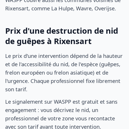
Rixensart, comme La Hulpe, Wavre, Overijse.
Prix d'une destruction de nid
de guêpes à Rixensart
Le prix d'une intervention dépend de la hauteur
et de l'accessibilité du nid, de l'espèce (guêpes,
frelon européen ou frelon asiatique) et de
l'urgence. Chaque professionnel fixe librement
son tarif.
Le signalement sur WASPP est gratuit et sans
engagement : vous décrivez le nid, un
professionnel de votre zone vous recontacte
avec son tarif avant toute intervention.