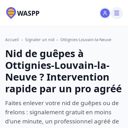
WASPP
Accueil
›
Signaler un nid
›
Ottignies-Louvain-la-Neuve
Nid de guêpes à
Ottignies-Louvain-la-
Neuve ? Intervention
rapide par un pro agréé
Faites enlever votre nid de guêpes ou de
frelons : signalement gratuit en moins
d'une minute, un professionnel agréé de