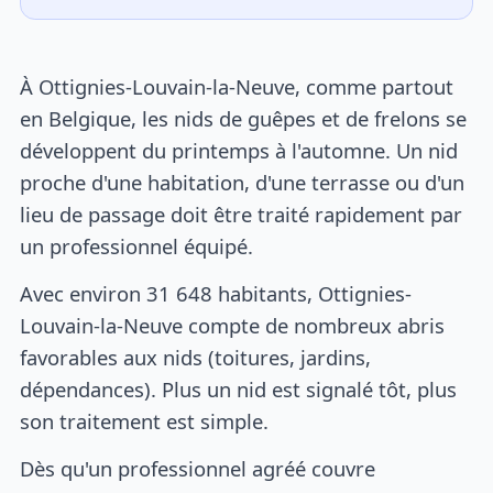
À Ottignies-Louvain-la-Neuve, comme partout
en Belgique, les nids de guêpes et de frelons se
développent du printemps à l'automne. Un nid
proche d'une habitation, d'une terrasse ou d'un
lieu de passage doit être traité rapidement par
un professionnel équipé.
Avec environ 31 648 habitants, Ottignies-
Louvain-la-Neuve compte de nombreux abris
favorables aux nids (toitures, jardins,
dépendances). Plus un nid est signalé tôt, plus
son traitement est simple.
Dès qu'un professionnel agréé couvre