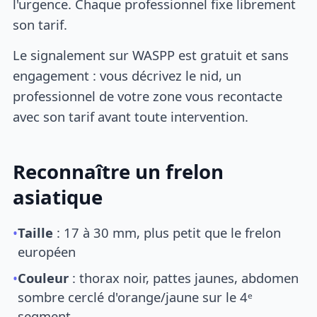
l'urgence. Chaque professionnel fixe librement
son tarif.
Le signalement sur WASPP est gratuit et sans
engagement : vous décrivez le nid, un
professionnel de votre zone vous recontacte
avec son tarif avant toute intervention.
Reconnaître un frelon
asiatique
•
Taille
: 17 à 30 mm, plus petit que le frelon
européen
•
Couleur
: thorax noir, pattes jaunes, abdomen
sombre cerclé d'orange/jaune sur le 4ᵉ
segment