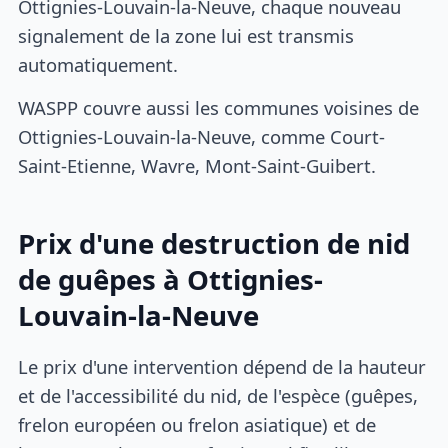
Ottignies-Louvain-la-Neuve, chaque nouveau
signalement de la zone lui est transmis
automatiquement.
WASPP couvre aussi les communes voisines de
Ottignies-Louvain-la-Neuve, comme Court-
Saint-Etienne, Wavre, Mont-Saint-Guibert.
Prix d'une destruction de nid
de guêpes à Ottignies-
Louvain-la-Neuve
Le prix d'une intervention dépend de la hauteur
et de l'accessibilité du nid, de l'espèce (guêpes,
frelon européen ou frelon asiatique) et de