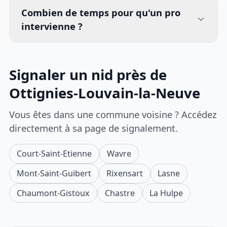
Combien de temps pour qu'un pro
intervienne ?
Signaler un nid près de
Ottignies-Louvain-la-Neuve
Vous êtes dans une commune voisine ? Accédez
directement à sa page de signalement.
Court-Saint-Etienne
Wavre
Mont-Saint-Guibert
Rixensart
Lasne
Chaumont-Gistoux
Chastre
La Hulpe