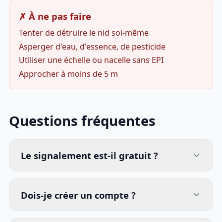
✗ À ne pas faire
Tenter de détruire le nid soi-même
Asperger d'eau, d'essence, de pesticide
Utiliser une échelle ou nacelle sans EPI
Approcher à moins de 5 m
Questions fréquentes
Le signalement est-il gratuit ?
Dois-je créer un compte ?