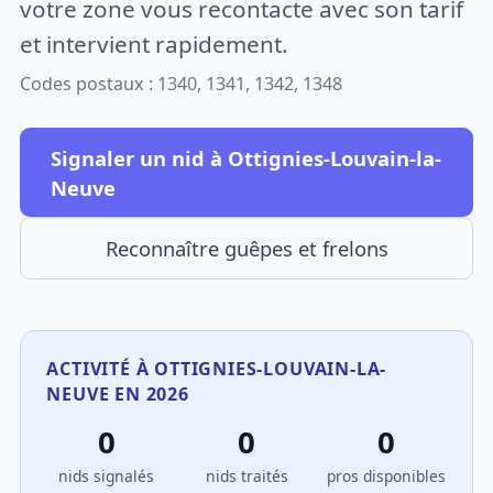
votre zone vous recontacte avec son tarif
et intervient rapidement.
Codes postaux : 1340, 1341, 1342, 1348
Signaler un nid à Ottignies-Louvain-la-
Neuve
Reconnaître guêpes et frelons
ACTIVITÉ À OTTIGNIES-LOUVAIN-LA-
NEUVE EN 2026
0
0
0
nids signalés
nids traités
pros disponibles