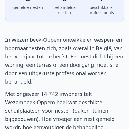
gemelde nesten
behandelde
beschikbare
nesten
professionals
In Wezembeek-Oppem ontwikkelen wespen- en
hoornaarnesten zich, zoals overal in België, van
het voorjaar tot de herfst. Een nest dicht bij een
woning, een terras of een doorgang moet snel
door een uitgeruste professional worden
behandeld.
Met ongeveer 14 742 inwoners telt
Wezembeek-Oppem heel wat geschikte
schuilplaatsen voor nesten (daken, tuinen,
bijgebouwen). Hoe vroeger een nest gemeld
wordt, hoe eenvoudiger de behandeling.