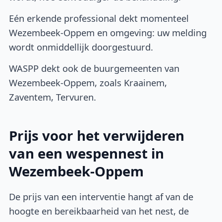
Eén erkende professional dekt momenteel
Wezembeek-Oppem en omgeving: uw melding
wordt onmiddellijk doorgestuurd.
WASPP dekt ook de buurgemeenten van
Wezembeek-Oppem, zoals Kraainem,
Zaventem, Tervuren.
Prijs voor het verwijderen
van een wespennest in
Wezembeek-Oppem
De prijs van een interventie hangt af van de
hoogte en bereikbaarheid van het nest, de