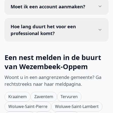
Moet ik een account aanmaken?
Hoe lang duurt het voor een
professional komt?
Een nest melden in de buurt
van Wezembeek-Oppem
Woont u in een aangrenzende gemeente? Ga
rechtstreeks naar haar meldpagina.
Kraainem
Zaventem
Tervuren
Woluwe-Saint-Pierre
Woluwe-Saint-Lambert