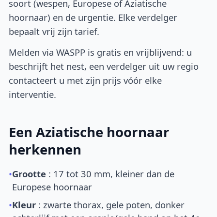
soort (wespen, Europese of Aziatische
hoornaar) en de urgentie. Elke verdelger
bepaalt vrij zijn tarief.
Melden via WASPP is gratis en vrijblijvend: u
beschrijft het nest, een verdelger uit uw regio
contacteert u met zijn prijs vóór elke
interventie.
Een Aziatische hoornaar
herkennen
•
Grootte
: 17 tot 30 mm, kleiner dan de
Europese hoornaar
•
Kleur
: zwarte thorax, gele poten, donker