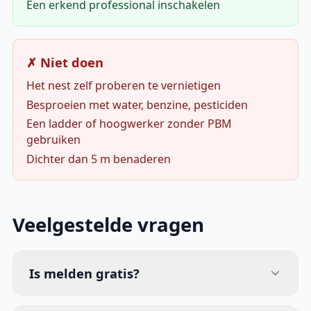
Een erkend professional inschakelen
✗ Niet doen
Het nest zelf proberen te vernietigen
Besproeien met water, benzine, pesticiden
Een ladder of hoogwerker zonder PBM
gebruiken
Dichter dan 5 m benaderen
Veelgestelde vragen
Is melden gratis?