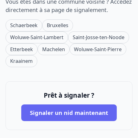
Vous êtes dans une commune voisine ? Accédez
directement à sa page de signalement.
Schaerbeek
Bruxelles
Woluwe-Saint-Lambert
Saint-Josse-ten-Noode
Etterbeek
Machelen
Woluwe-Saint-Pierre
Kraainem
Prêt à signaler ?
Signaler un nid maintenant