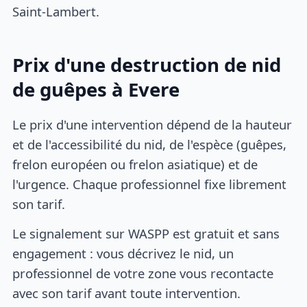
Saint-Lambert.
Prix d'une destruction de nid
de guêpes à Evere
Le prix d'une intervention dépend de la hauteur
et de l'accessibilité du nid, de l'espèce (guêpes,
frelon européen ou frelon asiatique) et de
l'urgence. Chaque professionnel fixe librement
son tarif.
Le signalement sur WASPP est gratuit et sans
engagement : vous décrivez le nid, un
professionnel de votre zone vous recontacte
avec son tarif avant toute intervention.