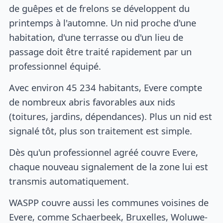
de guêpes et de frelons se développent du
printemps à l'automne. Un nid proche d'une
habitation, d'une terrasse ou d'un lieu de
passage doit être traité rapidement par un
professionnel équipé.
Avec environ 45 234 habitants, Evere compte
de nombreux abris favorables aux nids
(toitures, jardins, dépendances). Plus un nid est
signalé tôt, plus son traitement est simple.
Dès qu'un professionnel agréé couvre Evere,
chaque nouveau signalement de la zone lui est
transmis automatiquement.
WASPP couvre aussi les communes voisines de
Evere, comme Schaerbeek, Bruxelles, Woluwe-