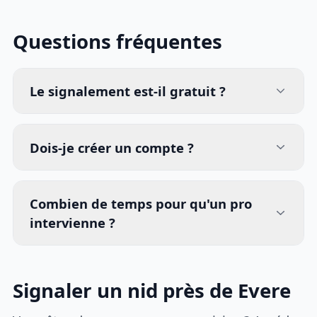
Questions fréquentes
Le signalement est-il gratuit ?
Dois-je créer un compte ?
Combien de temps pour qu'un pro
intervienne ?
Signaler un nid près de Evere