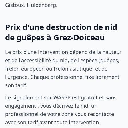
Gistoux, Huldenberg.
Prix d'une destruction de nid
de guêpes à Grez-Doiceau
Le prix d'une intervention dépend de la hauteur
et de l'accessibilité du nid, de l'espèce (guêpes,
frelon européen ou frelon asiatique) et de
l'urgence. Chaque professionnel fixe librement
son tarif.
Le signalement sur WASPP est gratuit et sans
engagement : vous décrivez le nid, un
professionnel de votre zone vous recontacte
avec son tarif avant toute intervention.