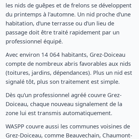
les nids de guêpes et de frelons se développent
du printemps à l'automne. Un nid proche d'une
habitation, d'une terrasse ou d'un lieu de
passage doit être traité rapidement par un
professionnel équipé.
Avec environ 14 064 habitants, Grez-Doiceau
compte de nombreux abris favorables aux nids
(toitures, jardins, dépendances). Plus un nid est
signalé tôt, plus son traitement est simple.
Dès qu'un professionnel agréé couvre Grez-
Doiceau, chaque nouveau signalement de la
zone lui est transmis automatiquement.
WASPP couvre aussi les communes voisines de
Grez-Doiceau, comme Beauvechain, Chaumont-