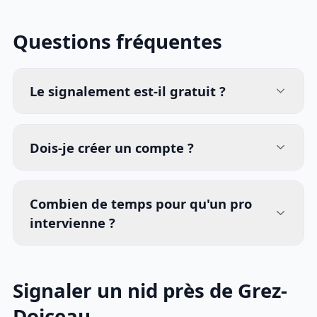
Questions fréquentes
Le signalement est-il gratuit ?
Dois-je créer un compte ?
Combien de temps pour qu'un pro
intervienne ?
Signaler un nid près de Grez-
Doiceau