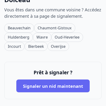
Vous êtes dans une commune voisine ? Accédez
directement à sa page de signalement.
Beauvechain
Chaumont-Gistoux
Huldenberg
Wavre
Oud-Heverlee
Incourt
Bierbeek
Overijse
Prêt à signaler ?
Signaler un nid maintenant