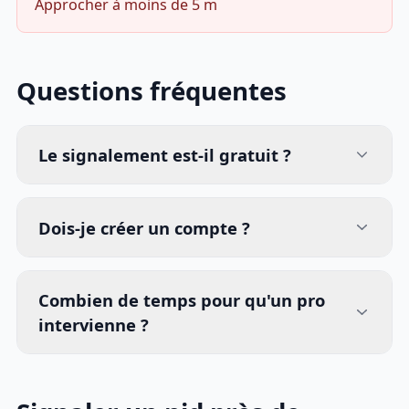
Approcher à moins de 5 m
Questions fréquentes
Le signalement est-il gratuit ?
Dois-je créer un compte ?
Combien de temps pour qu'un pro
intervienne ?