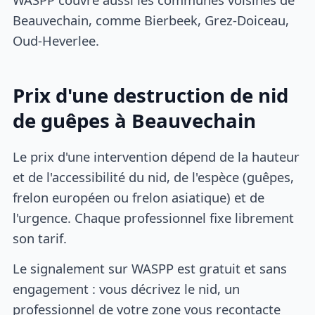
Beauvechain, comme Bierbeek, Grez-Doiceau,
Oud-Heverlee.
Prix d'une destruction de nid
de guêpes à Beauvechain
Le prix d'une intervention dépend de la hauteur
et de l'accessibilité du nid, de l'espèce (guêpes,
frelon européen ou frelon asiatique) et de
l'urgence. Chaque professionnel fixe librement
son tarif.
Le signalement sur WASPP est gratuit et sans
engagement : vous décrivez le nid, un
professionnel de votre zone vous recontacte