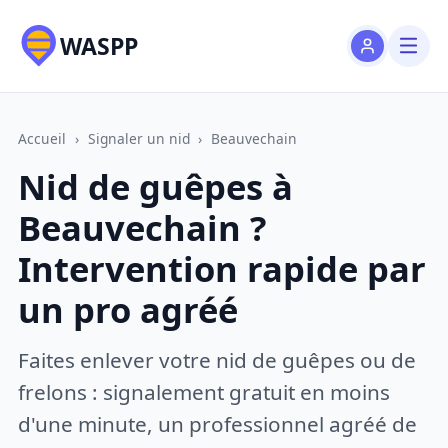
WASPP
Accueil
›
Signaler un nid
›
Beauvechain
Nid de guêpes à
Beauvechain ?
Intervention rapide par
un pro agréé
Faites enlever votre nid de guêpes ou de
frelons : signalement gratuit en moins
d'une minute, un professionnel agréé de