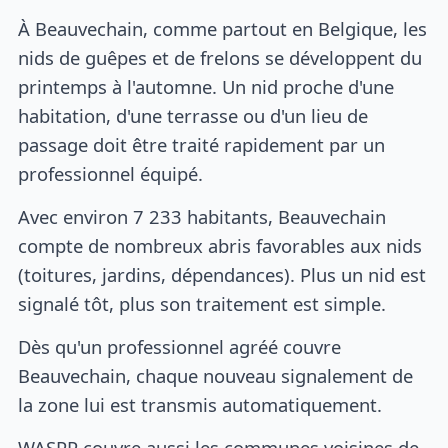
À Beauvechain, comme partout en Belgique, les
nids de guêpes et de frelons se développent du
printemps à l'automne. Un nid proche d'une
habitation, d'une terrasse ou d'un lieu de
passage doit être traité rapidement par un
professionnel équipé.
Avec environ 7 233 habitants, Beauvechain
compte de nombreux abris favorables aux nids
(toitures, jardins, dépendances). Plus un nid est
signalé tôt, plus son traitement est simple.
Dès qu'un professionnel agréé couvre
Beauvechain, chaque nouveau signalement de
la zone lui est transmis automatiquement.
WASPP couvre aussi les communes voisines de