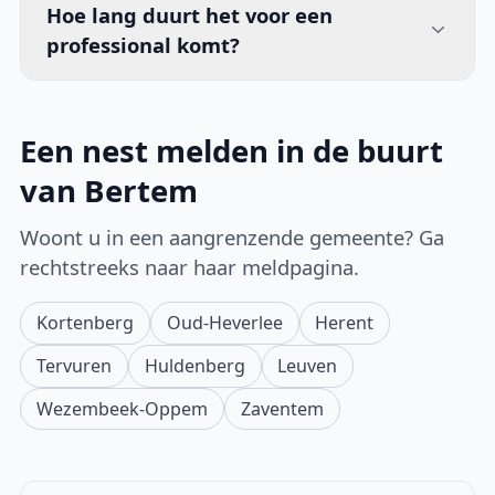
Hoe lang duurt het voor een
professional komt?
Een nest melden in de buurt
van Bertem
Woont u in een aangrenzende gemeente? Ga
rechtstreeks naar haar meldpagina.
Kortenberg
Oud-Heverlee
Herent
Tervuren
Huldenberg
Leuven
Wezembeek-Oppem
Zaventem