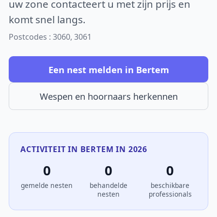
uw zone contacteert u met zijn prijs en
komt snel langs.
Postcodes : 3060, 3061
Een nest melden in Bertem
Wespen en hoornaars herkennen
ACTIVITEIT IN BERTEM IN 2026
0
0
0
gemelde nesten
behandelde
beschikbare
nesten
professionals