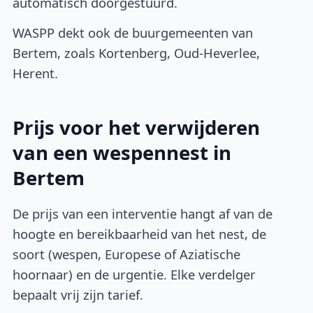
automatisch doorgestuurd.
WASPP dekt ook de buurgemeenten van
Bertem, zoals Kortenberg, Oud-Heverlee,
Herent.
Prijs voor het verwijderen
van een wespennest in
Bertem
De prijs van een interventie hangt af van de
hoogte en bereikbaarheid van het nest, de
soort (wespen, Europese of Aziatische
hoornaar) en de urgentie. Elke verdelger
bepaalt vrij zijn tarief.