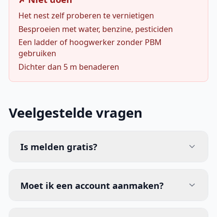
Het nest zelf proberen te vernietigen
Besproeien met water, benzine, pesticiden
Een ladder of hoogwerker zonder PBM
gebruiken
Dichter dan 5 m benaderen
Veelgestelde vragen
Is melden gratis?
Moet ik een account aanmaken?