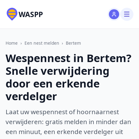
WASPP
Home
›
Een nest melden
›
Bertem
Wespennest in Bertem?
Snelle verwijdering
door een erkende
verdelger
Laat uw wespennest of hoornaarnest
verwijderen: gratis melden in minder dan
een minuut, een erkende verdelger uit