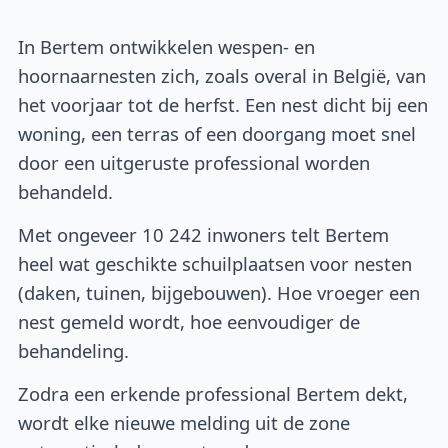
In Bertem ontwikkelen wespen- en
hoornaarnesten zich, zoals overal in België, van
het voorjaar tot de herfst. Een nest dicht bij een
woning, een terras of een doorgang moet snel
door een uitgeruste professional worden
behandeld.
Met ongeveer 10 242 inwoners telt Bertem
heel wat geschikte schuilplaatsen voor nesten
(daken, tuinen, bijgebouwen). Hoe vroeger een
nest gemeld wordt, hoe eenvoudiger de
behandeling.
Zodra een erkende professional Bertem dekt,
wordt elke nieuwe melding uit de zone