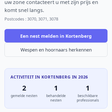
uw zone contacteert u met zijn prijs en
komt snel langs.
Postcodes : 3070, 3071, 3078
Een nest melden in Kortenberg
Wespen en hoornaars herkennen
ACTIVITEIT IN KORTENBERG IN 2026
2
1
1
gemelde nesten
behandelde
beschikbare
nesten
professionals