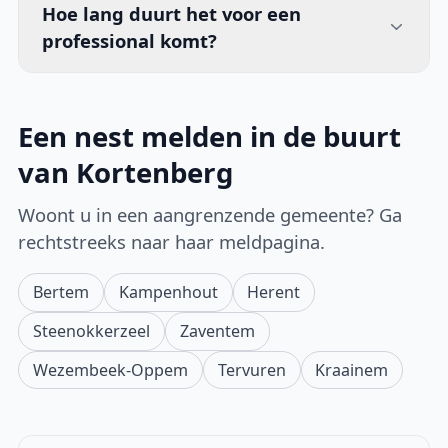
Hoe lang duurt het voor een
professional komt?
Een nest melden in de buurt
van Kortenberg
Woont u in een aangrenzende gemeente? Ga
rechtstreeks naar haar meldpagina.
Bertem
Kampenhout
Herent
Steenokkerzeel
Zaventem
Wezembeek-Oppem
Tervuren
Kraainem