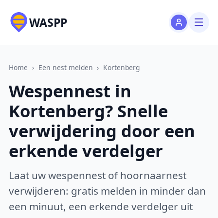
WASPP
Home
›
Een nest melden
›
Kortenberg
Wespennest in
Kortenberg? Snelle
verwijdering door een
erkende verdelger
Laat uw wespennest of hoornaarnest
verwijderen: gratis melden in minder dan
een minuut, een erkende verdelger uit