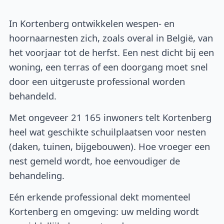
In Kortenberg ontwikkelen wespen- en
hoornaarnesten zich, zoals overal in België, van
het voorjaar tot de herfst. Een nest dicht bij een
woning, een terras of een doorgang moet snel
door een uitgeruste professional worden
behandeld.
Met ongeveer 21 165 inwoners telt Kortenberg
heel wat geschikte schuilplaatsen voor nesten
(daken, tuinen, bijgebouwen). Hoe vroeger een
nest gemeld wordt, hoe eenvoudiger de
behandeling.
Eén erkende professional dekt momenteel
Kortenberg en omgeving: uw melding wordt