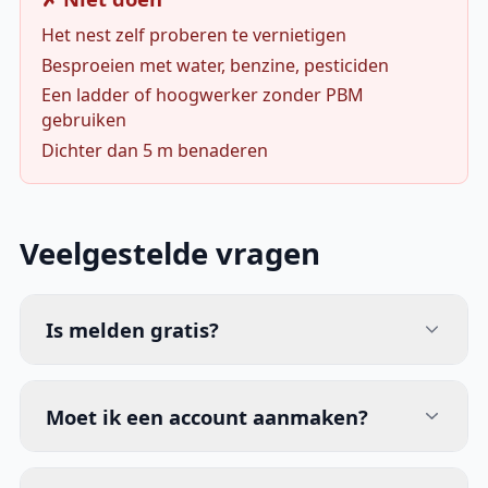
Het nest zelf proberen te vernietigen
Besproeien met water, benzine, pesticiden
Een ladder of hoogwerker zonder PBM
gebruiken
Dichter dan 5 m benaderen
Veelgestelde vragen
Is melden gratis?
Moet ik een account aanmaken?