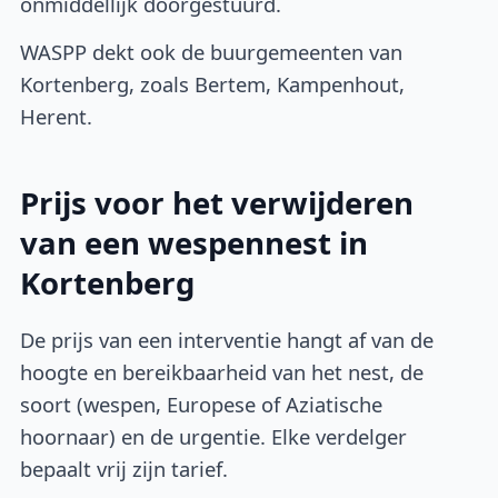
onmiddellijk doorgestuurd.
WASPP dekt ook de buurgemeenten van
Kortenberg, zoals Bertem, Kampenhout,
Herent.
Prijs voor het verwijderen
van een wespennest in
Kortenberg
De prijs van een interventie hangt af van de
hoogte en bereikbaarheid van het nest, de
soort (wespen, Europese of Aziatische
hoornaar) en de urgentie. Elke verdelger
bepaalt vrij zijn tarief.