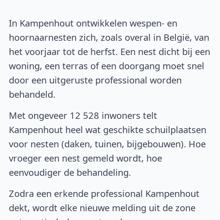
In Kampenhout ontwikkelen wespen- en
hoornaarnesten zich, zoals overal in België, van
het voorjaar tot de herfst. Een nest dicht bij een
woning, een terras of een doorgang moet snel
door een uitgeruste professional worden
behandeld.
Met ongeveer 12 528 inwoners telt
Kampenhout heel wat geschikte schuilplaatsen
voor nesten (daken, tuinen, bijgebouwen). Hoe
vroeger een nest gemeld wordt, hoe
eenvoudiger de behandeling.
Zodra een erkende professional Kampenhout
dekt, wordt elke nieuwe melding uit de zone