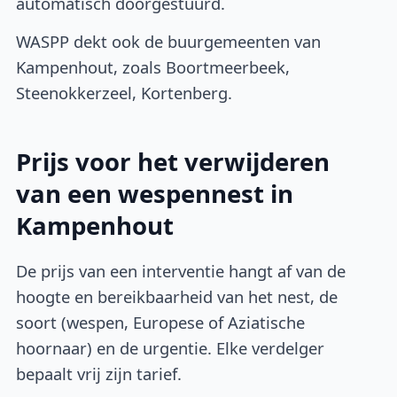
automatisch doorgestuurd.
WASPP dekt ook de buurgemeenten van
Kampenhout, zoals Boortmeerbeek,
Steenokkerzeel, Kortenberg.
Prijs voor het verwijderen
van een wespennest in
Kampenhout
De prijs van een interventie hangt af van de
hoogte en bereikbaarheid van het nest, de
soort (wespen, Europese of Aziatische
hoornaar) en de urgentie. Elke verdelger
bepaalt vrij zijn tarief.