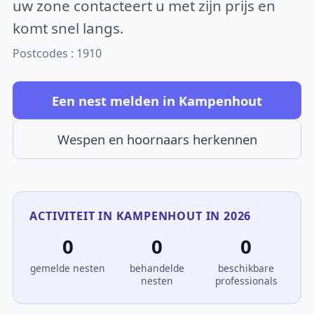
uw zone contacteert u met zijn prijs en
komt snel langs.
Postcodes : 1910
Een nest melden in Kampenhout
Wespen en hoornaars herkennen
ACTIVITEIT IN KAMPENHOUT IN 2026
0
0
0
gemelde nesten
behandelde
beschikbare
nesten
professionals