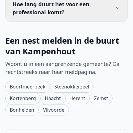
Hoe lang duurt het voor een
professional komt?
Een nest melden in de buurt
van Kampenhout
Woont u in een aangrenzende gemeente? Ga
rechtstreeks naar haar meldpagina.
Boortmeerbeek
Steenokkerzeel
Kortenberg
Haacht
Herent
Zemst
Bonheiden
Vilvoorde