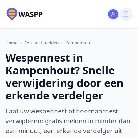
WASPP
Home
›
Een nest melden
›
Kampenhout
Wespennest in
Kampenhout? Snelle
verwijdering door een
erkende verdelger
Laat uw wespennest of hoornaarnest
verwijderen: gratis melden in minder dan
een minuut, een erkende verdelger uit