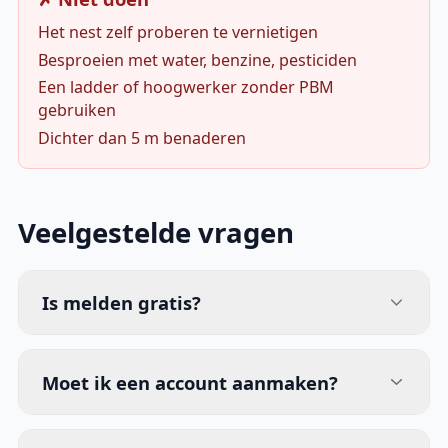
Het nest zelf proberen te vernietigen
Besproeien met water, benzine, pesticiden
Een ladder of hoogwerker zonder PBM
gebruiken
Dichter dan 5 m benaderen
Veelgestelde vragen
Is melden gratis?
Moet ik een account aanmaken?