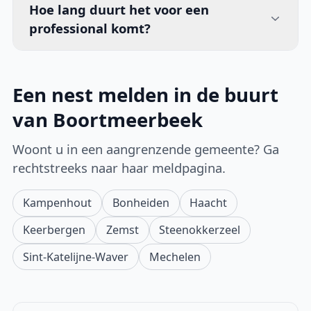
Hoe lang duurt het voor een
professional komt?
Een nest melden in de buurt
van Boortmeerbeek
Woont u in een aangrenzende gemeente? Ga
rechtstreeks naar haar meldpagina.
Kampenhout
Bonheiden
Haacht
Keerbergen
Zemst
Steenokkerzeel
Sint-Katelijne-Waver
Mechelen