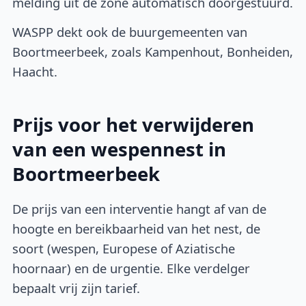
melding uit de zone automatisch doorgestuurd.
WASPP dekt ook de buurgemeenten van
Boortmeerbeek, zoals Kampenhout, Bonheiden,
Haacht.
Prijs voor het verwijderen
van een wespennest in
Boortmeerbeek
De prijs van een interventie hangt af van de
hoogte en bereikbaarheid van het nest, de
soort (wespen, Europese of Aziatische
hoornaar) en de urgentie. Elke verdelger
bepaalt vrij zijn tarief.