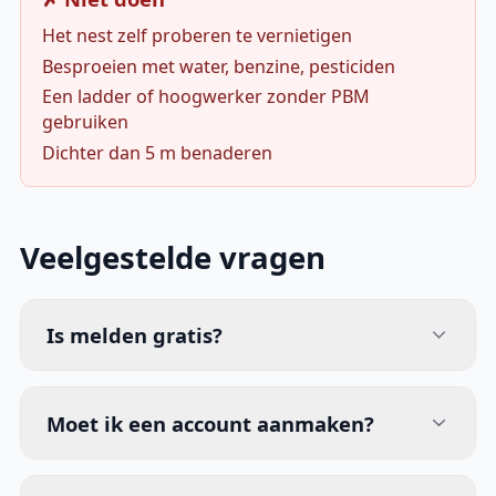
Het nest zelf proberen te vernietigen
Besproeien met water, benzine, pesticiden
Een ladder of hoogwerker zonder PBM
gebruiken
Dichter dan 5 m benaderen
Veelgestelde vragen
Is melden gratis?
Moet ik een account aanmaken?