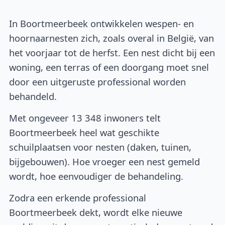
In Boortmeerbeek ontwikkelen wespen- en
hoornaarnesten zich, zoals overal in België, van
het voorjaar tot de herfst. Een nest dicht bij een
woning, een terras of een doorgang moet snel
door een uitgeruste professional worden
behandeld.
Met ongeveer 13 348 inwoners telt
Boortmeerbeek heel wat geschikte
schuilplaatsen voor nesten (daken, tuinen,
bijgebouwen). Hoe vroeger een nest gemeld
wordt, hoe eenvoudiger de behandeling.
Zodra een erkende professional
Boortmeerbeek dekt, wordt elke nieuwe