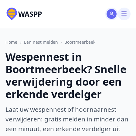
WASPP
Home
›
Een nest melden
›
Boortmeerbeek
Wespennest in
Boortmeerbeek? Snelle
verwijdering door een
erkende verdelger
Laat uw wespennest of hoornaarnest
verwijderen: gratis melden in minder dan
een minuut, een erkende verdelger uit