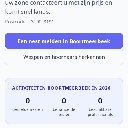
uw zone contacteert u met zijn prijs en
komt snel langs.
Postcodes : 3190, 3191
Een nest melden in Boortmeerbeek
Wespen en hoornaars herkennen
ACTIVITEIT IN BOORTMEERBEEK IN 2026
0
0
0
gemelde nesten
behandelde
beschikbare
nesten
professionals