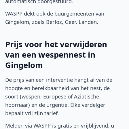
automatisch doorgestuurd.
WASPP dekt ook de buurgemeenten van
Gingelom, zoals Berloz, Geer, Landen.
Prijs voor het verwijderen
van een wespennest in
Gingelom
De prijs van een interventie hangt af van de
hoogte en bereikbaarheid van het nest, de
soort (wespen, Europese of Aziatische
hoornaar) en de urgentie. Elke verdelger
bepaalt vrij zijn tarief.
Melden via WASPP is gratis en vrijblijvend: u