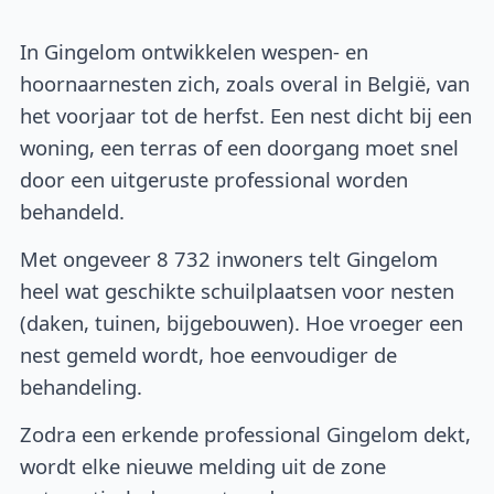
In Gingelom ontwikkelen wespen- en
hoornaarnesten zich, zoals overal in België, van
het voorjaar tot de herfst. Een nest dicht bij een
woning, een terras of een doorgang moet snel
door een uitgeruste professional worden
behandeld.
Met ongeveer 8 732 inwoners telt Gingelom
heel wat geschikte schuilplaatsen voor nesten
(daken, tuinen, bijgebouwen). Hoe vroeger een
nest gemeld wordt, hoe eenvoudiger de
behandeling.
Zodra een erkende professional Gingelom dekt,
wordt elke nieuwe melding uit de zone