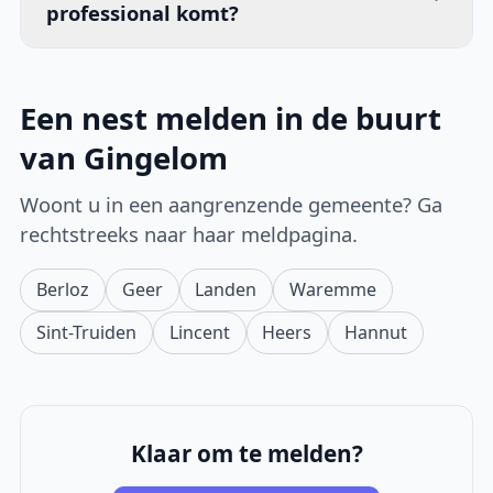
professional komt?
Een nest melden in de buurt
van Gingelom
Woont u in een aangrenzende gemeente? Ga
rechtstreeks naar haar meldpagina.
Berloz
Geer
Landen
Waremme
Sint-Truiden
Lincent
Heers
Hannut
Klaar om te melden?