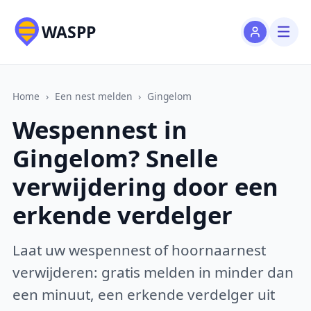
WASPP
Home
›
Een nest melden
›
Gingelom
Wespennest in
Gingelom? Snelle
verwijdering door een
erkende verdelger
Laat uw wespennest of hoornaarnest
verwijderen: gratis melden in minder dan
een minuut, een erkende verdelger uit