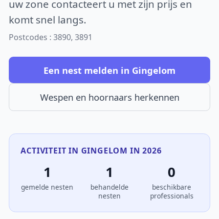
uw zone contacteert u met zijn prijs en
komt snel langs.
Postcodes : 3890, 3891
Een nest melden in Gingelom
Wespen en hoornaars herkennen
ACTIVITEIT IN GINGELOM IN 2026
1
1
0
gemelde nesten
behandelde
beschikbare
nesten
professionals