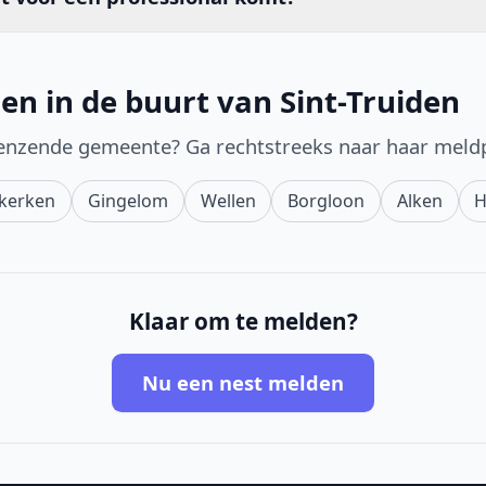
en in de buurt van Sint-Truiden
enzende gemeente? Ga rechtstreeks naar haar meld
kerken
Gingelom
Wellen
Borgloon
Alken
H
Klaar om te melden?
Nu een nest melden