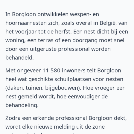
In Borgloon ontwikkelen wespen- en
hoornaarnesten zich, zoals overal in België, van
het voorjaar tot de herfst. Een nest dicht bij een
woning, een terras of een doorgang moet snel
door een uitgeruste professional worden
behandeld.
Met ongeveer 11 580 inwoners telt Borgloon
heel wat geschikte schuilplaatsen voor nesten
(daken, tuinen, bijgebouwen). Hoe vroeger een
nest gemeld wordt, hoe eenvoudiger de
behandeling.
Zodra een erkende professional Borgloon dekt,
wordt elke nieuwe melding uit de zone