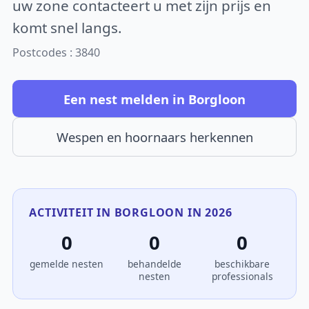
uw zone contacteert u met zijn prijs en
komt snel langs.
Postcodes : 3840
Een nest melden in Borgloon
Wespen en hoornaars herkennen
ACTIVITEIT IN BORGLOON IN 2026
0
0
0
gemelde nesten
behandelde
beschikbare
nesten
professionals