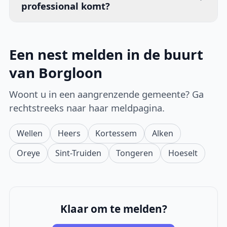
professional komt?
Een nest melden in de buurt
van Borgloon
Woont u in een aangrenzende gemeente? Ga
rechtstreeks naar haar meldpagina.
Wellen
Heers
Kortessem
Alken
Oreye
Sint-Truiden
Tongeren
Hoeselt
Klaar om te melden?