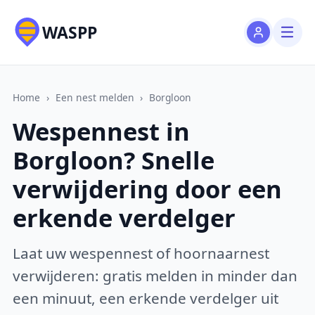
WASPP
Home
›
Een nest melden
›
Borgloon
Wespennest in
Borgloon? Snelle
verwijdering door een
erkende verdelger
Laat uw wespennest of hoornaarnest
verwijderen: gratis melden in minder dan
een minuut, een erkende verdelger uit