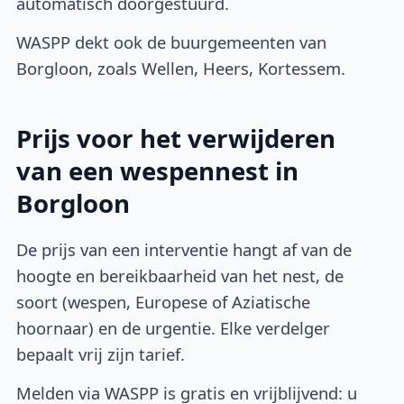
automatisch doorgestuurd.
WASPP dekt ook de buurgemeenten van
Borgloon, zoals Wellen, Heers, Kortessem.
Prijs voor het verwijderen
van een wespennest in
Borgloon
De prijs van een interventie hangt af van de
hoogte en bereikbaarheid van het nest, de
soort (wespen, Europese of Aziatische
hoornaar) en de urgentie. Elke verdelger
bepaalt vrij zijn tarief.
Melden via WASPP is gratis en vrijblijvend: u