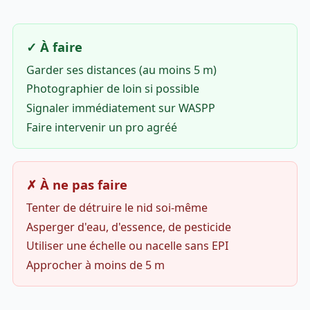
✓ À faire
Garder ses distances (au moins 5 m)
Photographier de loin si possible
Signaler immédiatement sur WASPP
Faire intervenir un pro agréé
✗ À ne pas faire
Tenter de détruire le nid soi-même
Asperger d'eau, d'essence, de pesticide
Utiliser une échelle ou nacelle sans EPI
Approcher à moins de 5 m