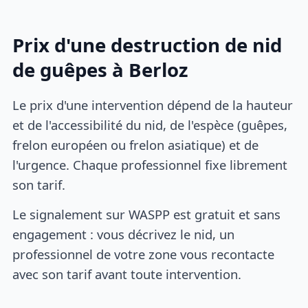
Prix d'une destruction de nid
de guêpes à Berloz
Le prix d'une intervention dépend de la hauteur
et de l'accessibilité du nid, de l'espèce (guêpes,
frelon européen ou frelon asiatique) et de
l'urgence. Chaque professionnel fixe librement
son tarif.
Le signalement sur WASPP est gratuit et sans
engagement : vous décrivez le nid, un
professionnel de votre zone vous recontacte
avec son tarif avant toute intervention.