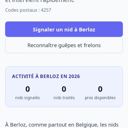
Codes postaux : 4257
Signaler un nid à Berloz
Reconnaître guêpes et frelons
ACTIVITÉ À BERLOZ EN 2026
0
0
0
nids signalés
nids traités
pros disponibles
À Berloz, comme partout en Belgique, les nids