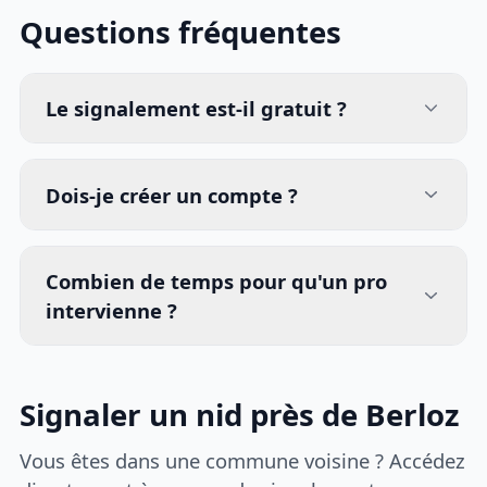
Questions fréquentes
Le signalement est-il gratuit ?
Dois-je créer un compte ?
Combien de temps pour qu'un pro
intervienne ?
Signaler un nid près de Berloz
Vous êtes dans une commune voisine ? Accédez