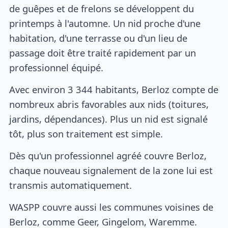
de guêpes et de frelons se développent du
printemps à l'automne. Un nid proche d'une
habitation, d'une terrasse ou d'un lieu de
passage doit être traité rapidement par un
professionnel équipé.
Avec environ 3 344 habitants, Berloz compte de
nombreux abris favorables aux nids (toitures,
jardins, dépendances). Plus un nid est signalé
tôt, plus son traitement est simple.
Dès qu'un professionnel agréé couvre Berloz,
chaque nouveau signalement de la zone lui est
transmis automatiquement.
WASPP couvre aussi les communes voisines de
Berloz, comme Geer, Gingelom, Waremme.