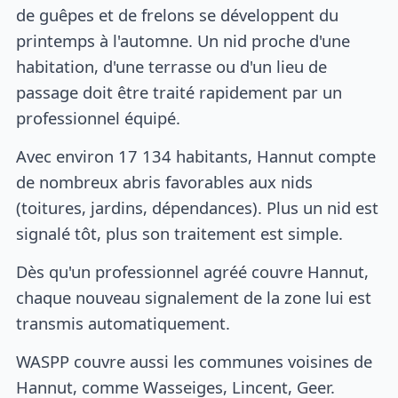
de guêpes et de frelons se développent du
printemps à l'automne. Un nid proche d'une
habitation, d'une terrasse ou d'un lieu de
passage doit être traité rapidement par un
professionnel équipé.
Avec environ 17 134 habitants, Hannut compte
de nombreux abris favorables aux nids
(toitures, jardins, dépendances). Plus un nid est
signalé tôt, plus son traitement est simple.
Dès qu'un professionnel agréé couvre Hannut,
chaque nouveau signalement de la zone lui est
transmis automatiquement.
WASPP couvre aussi les communes voisines de
Hannut, comme Wasseiges, Lincent, Geer.