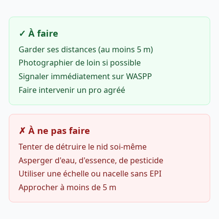
✓ À faire
Garder ses distances (au moins 5 m)
Photographier de loin si possible
Signaler immédiatement sur WASPP
Faire intervenir un pro agréé
✗ À ne pas faire
Tenter de détruire le nid soi-même
Asperger d'eau, d'essence, de pesticide
Utiliser une échelle ou nacelle sans EPI
Approcher à moins de 5 m