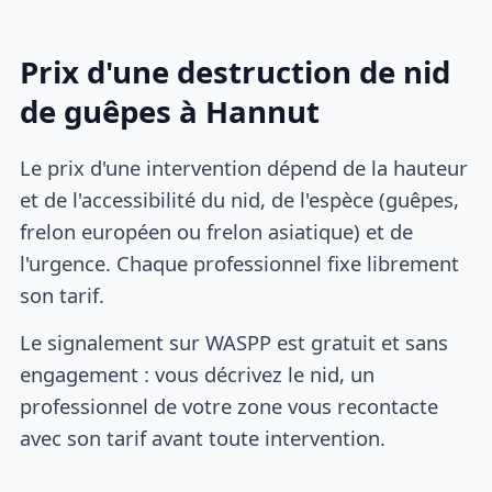
Prix d'une destruction de nid
de guêpes à Hannut
Le prix d'une intervention dépend de la hauteur
et de l'accessibilité du nid, de l'espèce (guêpes,
frelon européen ou frelon asiatique) et de
l'urgence. Chaque professionnel fixe librement
son tarif.
Le signalement sur WASPP est gratuit et sans
engagement : vous décrivez le nid, un
professionnel de votre zone vous recontacte
avec son tarif avant toute intervention.