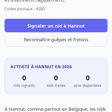
Codes postaux : 4280
Signaler un nid à Hannut
Reconnaître guêpes et frelons
ACTIVITÉ À HANNUT EN 2026
0
0
0
nids signalés
nids traités
pros disponibles
À Hannut, comme partout en Belgique, les nids