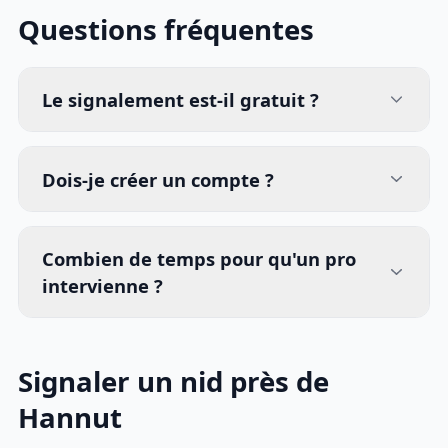
Questions fréquentes
Le signalement est-il gratuit ?
Dois-je créer un compte ?
Combien de temps pour qu'un pro
intervienne ?
Signaler un nid près de
Hannut