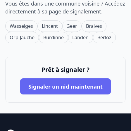
Vous êtes dans une commune voisine ? Accédez
directement à sa page de signalement.
Wasseiges
Lincent
Geer
Braives
Orp-Jauche
Burdinne
Landen
Berloz
Prêt à signaler ?
Signaler un nid maintenant