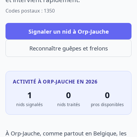
Codes postaux : 1350
Signaler un nid à Orp-Jauche
Reconnaître guêpes et frelons
ACTIVITÉ À ORP-JAUCHE EN 2026
1
0
0
nids signalés
nids traités
pros disponibles
À Orp-Jauche, comme partout en Belgique, les