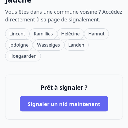
Vous êtes dans une commune voisine ? Accédez
directement à sa page de signalement.
Lincent
Ramillies
Hélécine
Hannut
Jodoigne
Wasseiges
Landen
Hoegaarden
Prêt à signaler ?
Signaler un nid maintenant