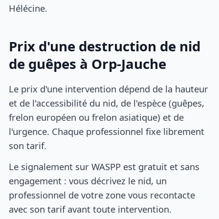
Hélécine.
Prix d'une destruction de nid
de guêpes à Orp-Jauche
Le prix d'une intervention dépend de la hauteur
et de l'accessibilité du nid, de l'espèce (guêpes,
frelon européen ou frelon asiatique) et de
l'urgence. Chaque professionnel fixe librement
son tarif.
Le signalement sur WASPP est gratuit et sans
engagement : vous décrivez le nid, un
professionnel de votre zone vous recontacte
avec son tarif avant toute intervention.