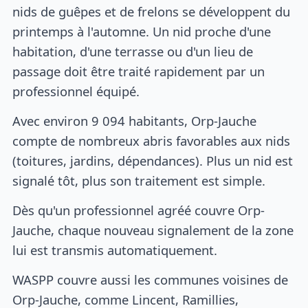
nids de guêpes et de frelons se développent du
printemps à l'automne. Un nid proche d'une
habitation, d'une terrasse ou d'un lieu de
passage doit être traité rapidement par un
professionnel équipé.
Avec environ 9 094 habitants, Orp-Jauche
compte de nombreux abris favorables aux nids
(toitures, jardins, dépendances). Plus un nid est
signalé tôt, plus son traitement est simple.
Dès qu'un professionnel agréé couvre Orp-
Jauche, chaque nouveau signalement de la zone
lui est transmis automatiquement.
WASPP couvre aussi les communes voisines de
Orp-Jauche, comme Lincent, Ramillies,