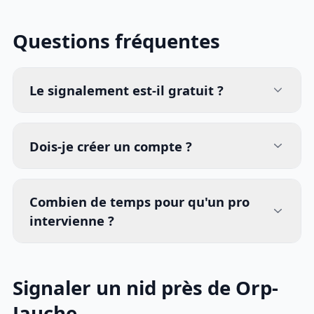
Questions fréquentes
Le signalement est-il gratuit ?
Dois-je créer un compte ?
Combien de temps pour qu'un pro
intervienne ?
Signaler un nid près de Orp-
Jauche