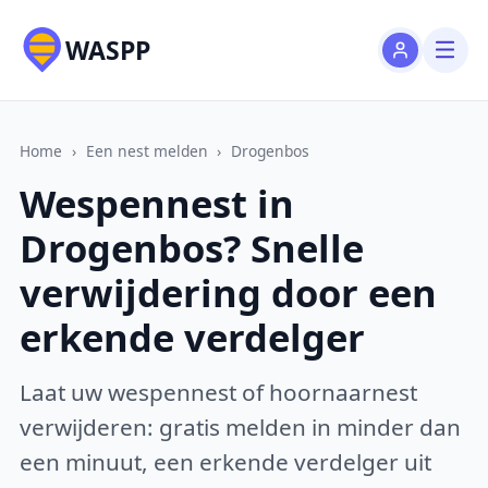
WASPP
Home
›
Een nest melden
›
Drogenbos
Wespennest in
Drogenbos? Snelle
verwijdering door een
erkende verdelger
Laat uw wespennest of hoornaarnest
verwijderen: gratis melden in minder dan
een minuut, een erkende verdelger uit