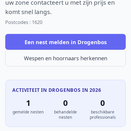
uw zone contacteert u met zijn prijs en
komt snel langs.
Postcodes : 1620
Een nest melden in Drogenbos
Wespen en hoornaars herkennen
ACTIVITEIT IN DROGENBOS IN 2026
1
0
0
gemelde nesten
behandelde
beschikbare
nesten
professionals