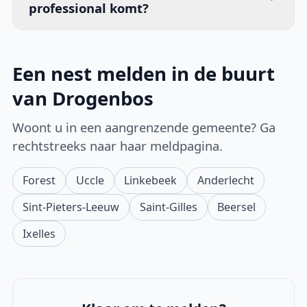
professional komt?
Een nest melden in de buurt
van Drogenbos
Woont u in een aangrenzende gemeente? Ga
rechtstreeks naar haar meldpagina.
Forest
Uccle
Linkebeek
Anderlecht
Sint-Pieters-Leeuw
Saint-Gilles
Beersel
Ixelles