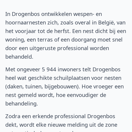
In Drogenbos ontwikkelen wespen- en
hoornaarnesten zich, zoals overal in België, van
het voorjaar tot de herfst. Een nest dicht bij een
woning, een terras of een doorgang moet snel
door een uitgeruste professional worden
behandeld.
Met ongeveer 5 944 inwoners telt Drogenbos
heel wat geschikte schuilplaatsen voor nesten
(daken, tuinen, bijgebouwen). Hoe vroeger een
nest gemeld wordt, hoe eenvoudiger de
behandeling.
Zodra een erkende professional Drogenbos
dekt, wordt elke nieuwe melding uit de zone