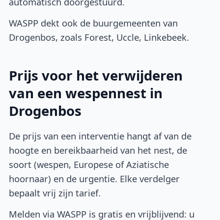
automatisch doorgestuurd.
WASPP dekt ook de buurgemeenten van
Drogenbos, zoals Forest, Uccle, Linkebeek.
Prijs voor het verwijderen
van een wespennest in
Drogenbos
De prijs van een interventie hangt af van de
hoogte en bereikbaarheid van het nest, de
soort (wespen, Europese of Aziatische
hoornaar) en de urgentie. Elke verdelger
bepaalt vrij zijn tarief.
Melden via WASPP is gratis en vrijblijvend: u