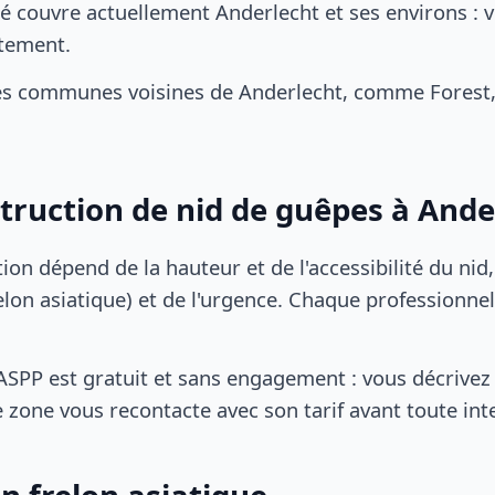
é couvre actuellement Anderlecht et ses environs : v
tement.
es communes voisines de Anderlecht, comme Forest,
struction de nid de guêpes à Ande
tion dépend de la hauteur et de l'accessibilité du nid
lon asiatique) et de l'urgence. Chaque professionnel
SPP est gratuit et sans engagement : vous décrivez 
 zone vous recontacte avec son tarif avant toute int