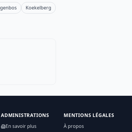
genbos
Koekelberg
ADMINISTRATIONS
MENTIONS LÉGALES
En savoir plus
À propos