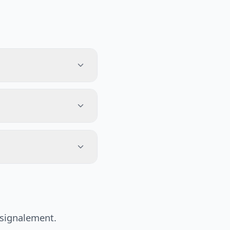
 signalement.