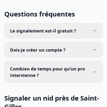
Questions fréquentes
Le signalement est-il gratuit ?
Dois-je créer un compte ?
Combien de temps pour qu'un pro
intervienne ?
Signaler un nid près de Saint-
Gilles