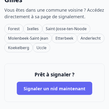
Vous êtes dans une commune voisine ? Accédez
directement à sa page de signalement.
Forest
Ixelles
Saint-Josse-ten-Noode
Molenbeek-Saint-Jean
Etterbeek
Anderlecht
Koekelberg
Uccle
Prêt à signaler ?
Signaler un nid maintenant