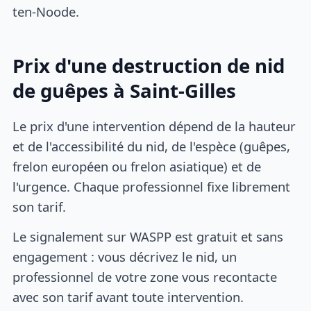
ten-Noode.
Prix d'une destruction de nid
de guêpes à Saint-Gilles
Le prix d'une intervention dépend de la hauteur
et de l'accessibilité du nid, de l'espèce (guêpes,
frelon européen ou frelon asiatique) et de
l'urgence. Chaque professionnel fixe librement
son tarif.
Le signalement sur WASPP est gratuit et sans
engagement : vous décrivez le nid, un
professionnel de votre zone vous recontacte
avec son tarif avant toute intervention.