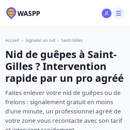
WASPP
Accueil
›
Signaler un nid
›
Saint-Gilles
Nid de guêpes à Saint-
Gilles ? Intervention
rapide par un pro agréé
Faites enlever votre nid de guêpes ou de
frelons : signalement gratuit en moins
d'une minute, un professionnel agréé de
votre zone vous recontacte avec son tarif
et intervient rapidement.