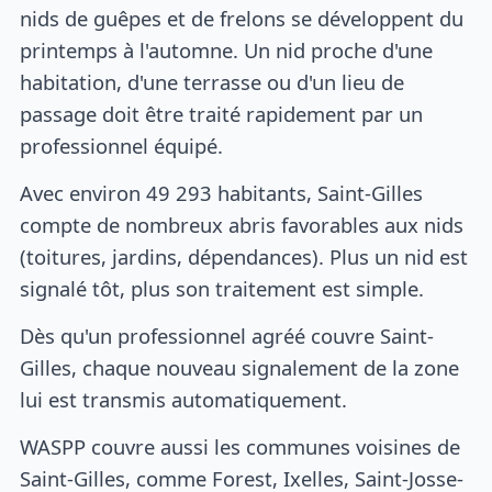
nids de guêpes et de frelons se développent du
printemps à l'automne. Un nid proche d'une
habitation, d'une terrasse ou d'un lieu de
passage doit être traité rapidement par un
professionnel équipé.
Avec environ 49 293 habitants, Saint-Gilles
compte de nombreux abris favorables aux nids
(toitures, jardins, dépendances). Plus un nid est
signalé tôt, plus son traitement est simple.
Dès qu'un professionnel agréé couvre Saint-
Gilles, chaque nouveau signalement de la zone
lui est transmis automatiquement.
WASPP couvre aussi les communes voisines de
Saint-Gilles, comme Forest, Ixelles, Saint-Josse-