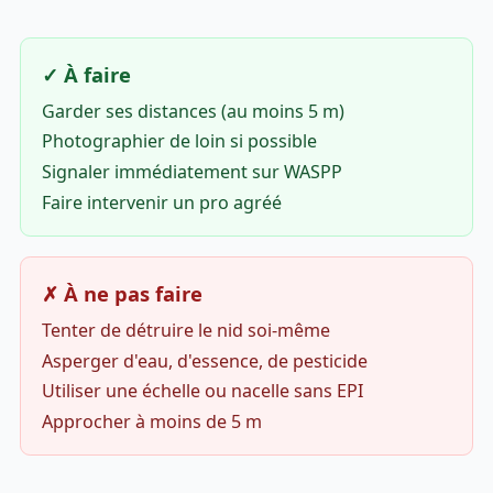
✓ À faire
Garder ses distances (au moins 5 m)
Photographier de loin si possible
Signaler immédiatement sur WASPP
Faire intervenir un pro agréé
✗ À ne pas faire
Tenter de détruire le nid soi-même
Asperger d'eau, d'essence, de pesticide
Utiliser une échelle ou nacelle sans EPI
Approcher à moins de 5 m