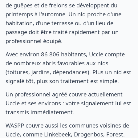
de guêpes et de frelons se développent du
printemps à l'automne. Un nid proche d'une
habitation, d'une terrasse ou d'un lieu de
passage doit être traité rapidement par un
professionnel équipé.
Avec environ 86 806 habitants, Uccle compte
de nombreux abris favorables aux nids
(toitures, jardins, dépendances). Plus un nid est
signalé tôt, plus son traitement est simple.
Un professionnel agréé couvre actuellement
Uccle et ses environs : votre signalement lui est
transmis immédiatement.
WASPP couvre aussi les communes voisines de
Uccle, comme Linkebeek, Drogenbos, Forest.