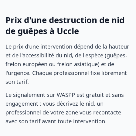
Prix d'une destruction de nid
de guêpes à Uccle
Le prix d'une intervention dépend de la hauteur
et de l'accessibilité du nid, de l'espèce (guêpes,
frelon européen ou frelon asiatique) et de
l'urgence. Chaque professionnel fixe librement
son tarif.
Le signalement sur WASPP est gratuit et sans
engagement : vous décrivez le nid, un
professionnel de votre zone vous recontacte
avec son tarif avant toute intervention.