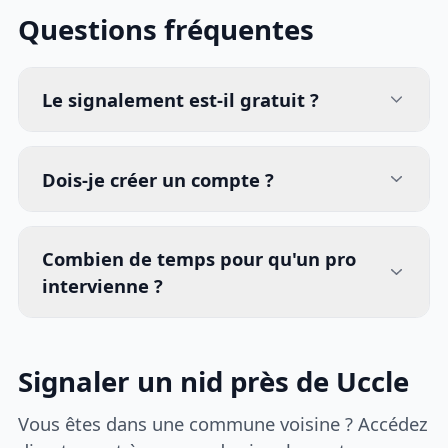
Questions fréquentes
Le signalement est-il gratuit ?
Dois-je créer un compte ?
Combien de temps pour qu'un pro
intervienne ?
Signaler un nid près de Uccle
Vous êtes dans une commune voisine ? Accédez