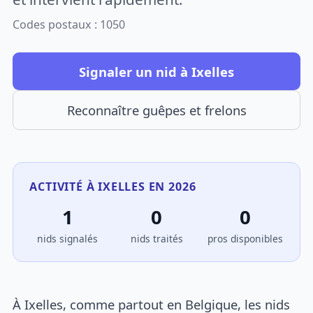
Codes postaux : 1050
Signaler un nid à Ixelles
Reconnaître guêpes et frelons
ACTIVITÉ À IXELLES EN 2026
1
0
0
nids signalés
nids traités
pros disponibles
À Ixelles, comme partout en Belgique, les nids