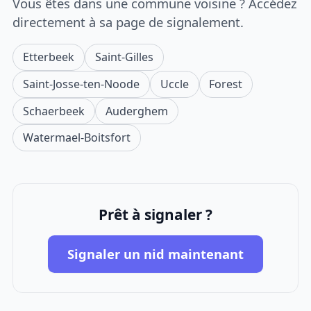
Vous êtes dans une commune voisine ? Accédez
directement à sa page de signalement.
Etterbeek
Saint-Gilles
Saint-Josse-ten-Noode
Uccle
Forest
Schaerbeek
Auderghem
Watermael-Boitsfort
Prêt à signaler ?
Signaler un nid maintenant