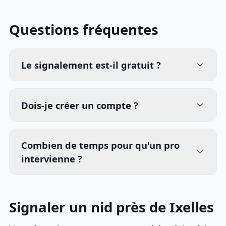
Questions fréquentes
Le signalement est-il gratuit ?
Dois-je créer un compte ?
Combien de temps pour qu'un pro
intervienne ?
Signaler un nid près de Ixelles