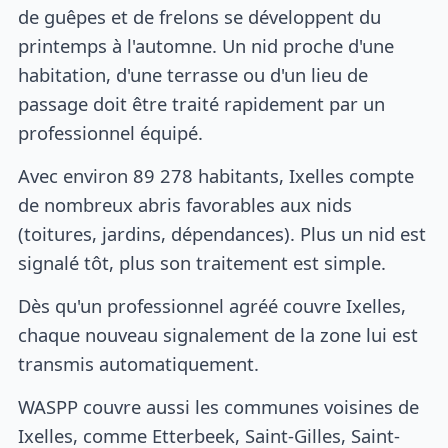
de guêpes et de frelons se développent du
printemps à l'automne. Un nid proche d'une
habitation, d'une terrasse ou d'un lieu de
passage doit être traité rapidement par un
professionnel équipé.
Avec environ 89 278 habitants, Ixelles compte
de nombreux abris favorables aux nids
(toitures, jardins, dépendances). Plus un nid est
signalé tôt, plus son traitement est simple.
Dès qu'un professionnel agréé couvre Ixelles,
chaque nouveau signalement de la zone lui est
transmis automatiquement.
WASPP couvre aussi les communes voisines de
Ixelles, comme Etterbeek, Saint-Gilles, Saint-