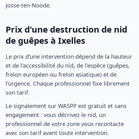
Josse-ten-Noode.
Prix d'une destruction de nid
de guêpes à Ixelles
Le prix d'une intervention dépend de la hauteur
et de l'accessibilité du nid, de l'espèce (guêpes,
frelon européen ou frelon asiatique) et de
l'urgence. Chaque professionnel fixe librement
son tarif.
Le signalement sur WASPP est gratuit et sans
engagement : vous décrivez le nid, un
professionnel de votre zone vous recontacte
avec son tarif avant toute intervention.