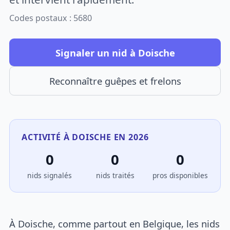
Codes postaux : 5680
Signaler un nid à Doische
Reconnaître guêpes et frelons
ACTIVITÉ À DOISCHE EN 2026
0
0
0
nids signalés
nids traités
pros disponibles
À Doische, comme partout en Belgique, les nids