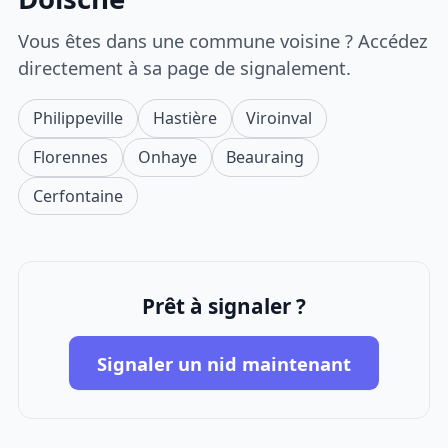
Vous êtes dans une commune voisine ? Accédez
directement à sa page de signalement.
Philippeville
Hastière
Viroinval
Florennes
Onhaye
Beauraing
Cerfontaine
Prêt à signaler ?
Signaler un nid maintenant