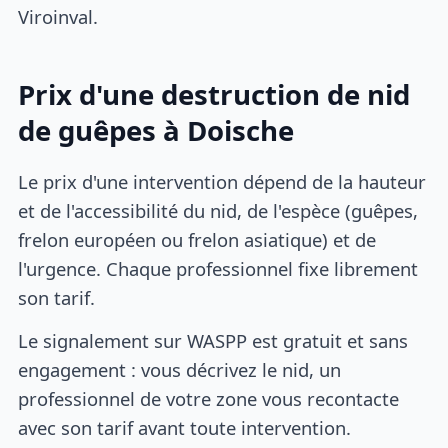
Viroinval.
Prix d'une destruction de nid
de guêpes à Doische
Le prix d'une intervention dépend de la hauteur
et de l'accessibilité du nid, de l'espèce (guêpes,
frelon européen ou frelon asiatique) et de
l'urgence. Chaque professionnel fixe librement
son tarif.
Le signalement sur WASPP est gratuit et sans
engagement : vous décrivez le nid, un
professionnel de votre zone vous recontacte
avec son tarif avant toute intervention.