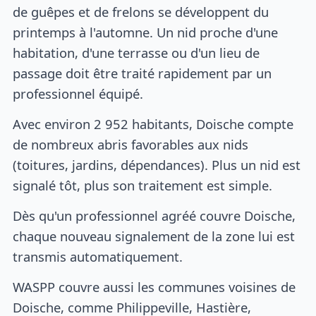
de guêpes et de frelons se développent du
printemps à l'automne. Un nid proche d'une
habitation, d'une terrasse ou d'un lieu de
passage doit être traité rapidement par un
professionnel équipé.
Avec environ 2 952 habitants, Doische compte
de nombreux abris favorables aux nids
(toitures, jardins, dépendances). Plus un nid est
signalé tôt, plus son traitement est simple.
Dès qu'un professionnel agréé couvre Doische,
chaque nouveau signalement de la zone lui est
transmis automatiquement.
WASPP couvre aussi les communes voisines de
Doische, comme Philippeville, Hastière,