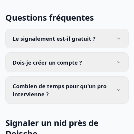
Questions fréquentes
Le signalement est-il gratuit ?
Dois-je créer un compte ?
Combien de temps pour qu'un pro
intervienne ?
Signaler un nid près de
Doische