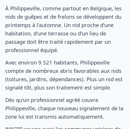
À Philippeville, comme partout en Belgique, les
nids de guêpes et de frelons se développent du
printemps à l'automne. Un nid proche d'une
habitation, d'une terrasse ou d'un lieu de
passage doit être traité rapidement par un
professionnel équipé.
Avec environ 9 521 habitants, Philippeville
compte de nombreux abris favorables aux nids
(toitures, jardins, dépendances). Plus un nid est
signalé tôt, plus son traitement est simple.
Dès qu'un professionnel agréé couvre
Philippeville, chaque nouveau signalement de la
zone lui est transmis automatiquement.
WASPP couvre aussi les communes voisines de