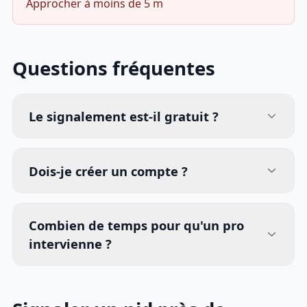
Approcher à moins de 5 m
Questions fréquentes
Le signalement est-il gratuit ?
Dois-je créer un compte ?
Combien de temps pour qu'un pro
intervienne ?