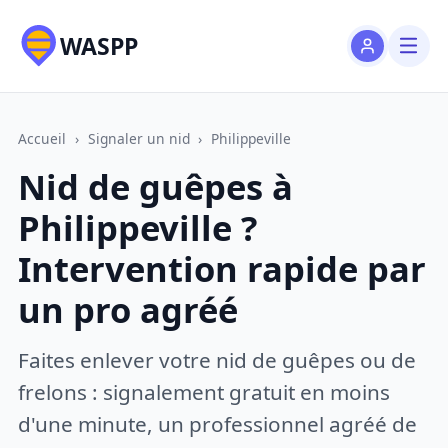
WASPP
Accueil
›
Signaler un nid
›
Philippeville
Nid de guêpes à
Philippeville ?
Intervention rapide par
un pro agréé
Faites enlever votre nid de guêpes ou de
frelons : signalement gratuit en moins
d'une minute, un professionnel agréé de