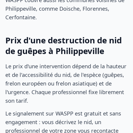
Philippeville, comme Doische, Florennes,
Cerfontaine.
Prix d'une destruction de nid
de guêpes à Philippeville
Le prix d'une intervention dépend de la hauteur
et de l'accessibilité du nid, de l'espèce (guêpes,
frelon européen ou frelon asiatique) et de
l'urgence. Chaque professionnel fixe librement
son tarif.
Le signalement sur WASPP est gratuit et sans
engagement : vous décrivez le nid, un
professionnel de votre zone vous recontacte