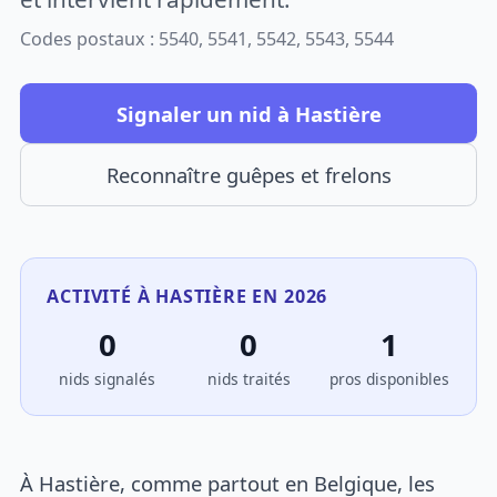
Codes postaux : 5540, 5541, 5542, 5543, 5544
Signaler un nid à Hastière
Reconnaître guêpes et frelons
ACTIVITÉ À HASTIÈRE EN 2026
0
0
1
nids signalés
nids traités
pros disponibles
À Hastière, comme partout en Belgique, les