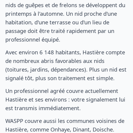
nids de guêpes et de frelons se développent du
printemps à l'automne. Un nid proche d'une
habitation, d'une terrasse ou d'un lieu de
passage doit être traité rapidement par un
professionnel équipé.
Avec environ 6 148 habitants, Hastière compte
de nombreux abris favorables aux nids
(toitures, jardins, dépendances). Plus un nid est
signalé tôt, plus son traitement est simple.
Un professionnel agréé couvre actuellement
Hastière et ses environs : votre signalement lui
est transmis immédiatement.
WASPP couvre aussi les communes voisines de
Hastière, comme Onhaye, Dinant, Doische.