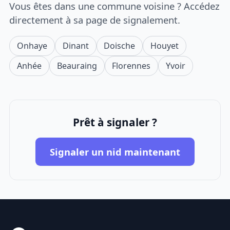
Vous êtes dans une commune voisine ? Accédez
directement à sa page de signalement.
Onhaye
Dinant
Doische
Houyet
Anhée
Beauraing
Florennes
Yvoir
Prêt à signaler ?
Signaler un nid maintenant