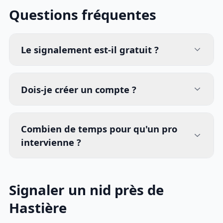
Questions fréquentes
Le signalement est-il gratuit ?
Dois-je créer un compte ?
Combien de temps pour qu'un pro
intervienne ?
Signaler un nid près de
Hastière