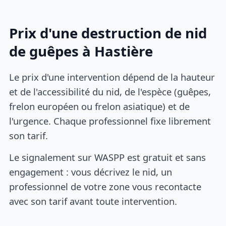
Prix d'une destruction de nid
de guêpes à Hastière
Le prix d'une intervention dépend de la hauteur
et de l'accessibilité du nid, de l'espèce (guêpes,
frelon européen ou frelon asiatique) et de
l'urgence. Chaque professionnel fixe librement
son tarif.
Le signalement sur WASPP est gratuit et sans
engagement : vous décrivez le nid, un
professionnel de votre zone vous recontacte
avec son tarif avant toute intervention.