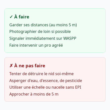
✓ À faire
Garder ses distances (au moins 5 m)
Photographier de loin si possible
Signaler immédiatement sur WASPP
Faire intervenir un pro agréé
✗ À ne pas faire
Tenter de détruire le nid soi-même
Asperger d'eau, d'essence, de pesticide
Utiliser une échelle ou nacelle sans EPI
Approcher à moins de 5 m