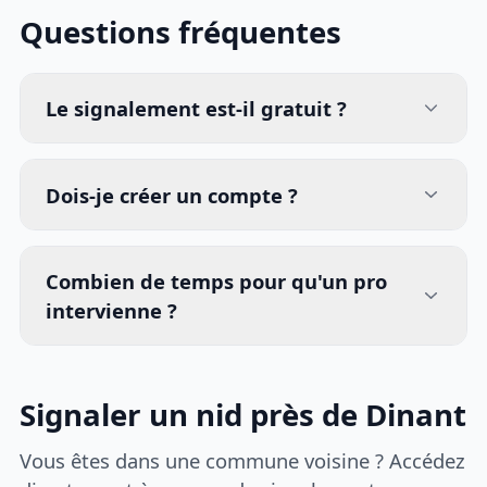
Questions fréquentes
Le signalement est-il gratuit ?
Dois-je créer un compte ?
Combien de temps pour qu'un pro
intervienne ?
Signaler un nid près de Dinant
Vous êtes dans une commune voisine ? Accédez