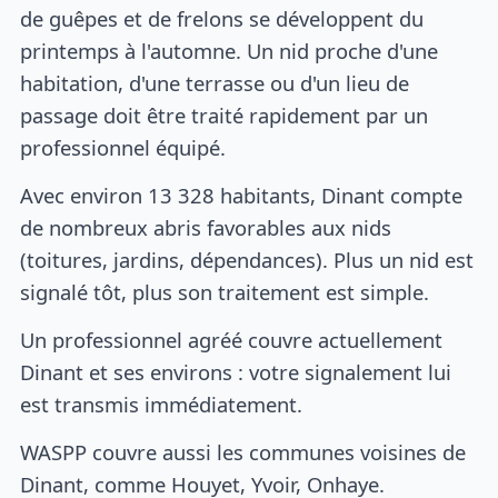
de guêpes et de frelons se développent du
printemps à l'automne. Un nid proche d'une
habitation, d'une terrasse ou d'un lieu de
passage doit être traité rapidement par un
professionnel équipé.
Avec environ 13 328 habitants, Dinant compte
de nombreux abris favorables aux nids
(toitures, jardins, dépendances). Plus un nid est
signalé tôt, plus son traitement est simple.
Un professionnel agréé couvre actuellement
Dinant et ses environs : votre signalement lui
est transmis immédiatement.
WASPP couvre aussi les communes voisines de
Dinant, comme Houyet, Yvoir, Onhaye.