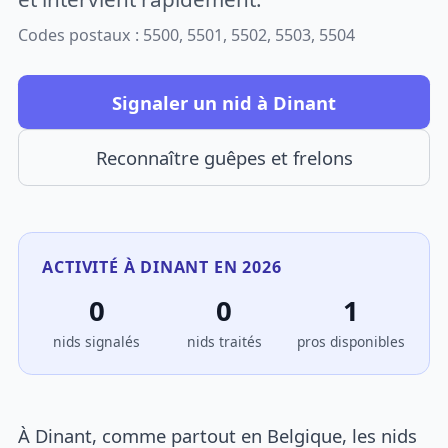
Codes postaux : 5500, 5501, 5502, 5503, 5504
Signaler un nid à Dinant
Reconnaître guêpes et frelons
ACTIVITÉ À DINANT EN 2026
0
0
1
nids signalés
nids traités
pros disponibles
À Dinant, comme partout en Belgique, les nids