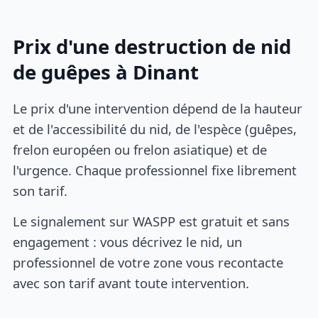
Prix d'une destruction de nid
de guêpes à Dinant
Le prix d'une intervention dépend de la hauteur
et de l'accessibilité du nid, de l'espèce (guêpes,
frelon européen ou frelon asiatique) et de
l'urgence. Chaque professionnel fixe librement
son tarif.
Le signalement sur WASPP est gratuit et sans
engagement : vous décrivez le nid, un
professionnel de votre zone vous recontacte
avec son tarif avant toute intervention.