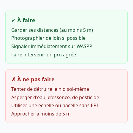
✓ À faire
Garder ses distances (au moins 5 m)
Photographier de loin si possible
Signaler immédiatement sur WASPP
Faire intervenir un pro agréé
✗ À ne pas faire
Tenter de détruire le nid soi-même
Asperger d'eau, d'essence, de pesticide
Utiliser une échelle ou nacelle sans EPI
Approcher à moins de 5 m