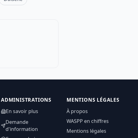
ADMINISTRATIONS
MENTIONS LÉGALES
En savoir plus
À propos
WASPP en chiffres
Demande
d'information
Mentions légales