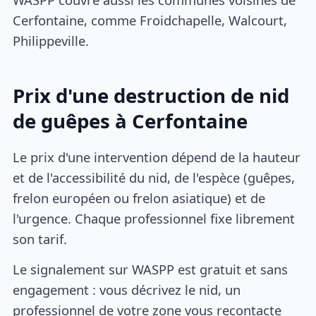
Cerfontaine, comme Froidchapelle, Walcourt,
Philippeville.
Prix d'une destruction de nid
de guêpes à Cerfontaine
Le prix d'une intervention dépend de la hauteur
et de l'accessibilité du nid, de l'espèce (guêpes,
frelon européen ou frelon asiatique) et de
l'urgence. Chaque professionnel fixe librement
son tarif.
Le signalement sur WASPP est gratuit et sans
engagement : vous décrivez le nid, un
professionnel de votre zone vous recontacte