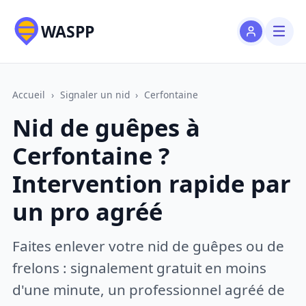
WASPP
Accueil
›
Signaler un nid
›
Cerfontaine
Nid de guêpes à
Cerfontaine ?
Intervention rapide par
un pro agréé
Faites enlever votre nid de guêpes ou de
frelons : signalement gratuit en moins
d'une minute, un professionnel agréé de