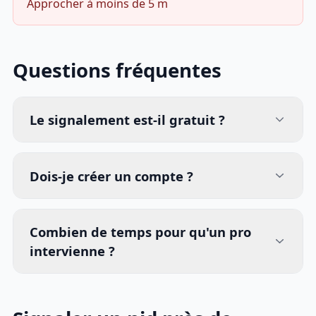
Approcher à moins de 5 m
Questions fréquentes
Le signalement est-il gratuit ?
Dois-je créer un compte ?
Combien de temps pour qu'un pro
intervienne ?