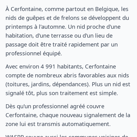
À Cerfontaine, comme partout en Belgique, les
nids de guêpes et de frelons se développent du
printemps à l'automne. Un nid proche d'une
habitation, d'une terrasse ou d'un lieu de
passage doit être traité rapidement par un
professionnel équipé.
Avec environ 4 991 habitants, Cerfontaine
compte de nombreux abris favorables aux nids
(toitures, jardins, dépendances). Plus un nid est
signalé tôt, plus son traitement est simple.
Dès qu'un professionnel agréé couvre
Cerfontaine, chaque nouveau signalement de la
zone lui est transmis automatiquement.
WASPP couvre aussi les communes voisines de