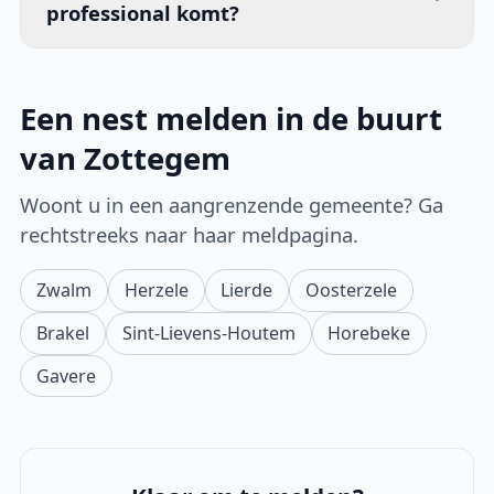
professional komt?
Een nest melden in de buurt
van Zottegem
Woont u in een aangrenzende gemeente? Ga
rechtstreeks naar haar meldpagina.
Zwalm
Herzele
Lierde
Oosterzele
Brakel
Sint-Lievens-Houtem
Horebeke
Gavere