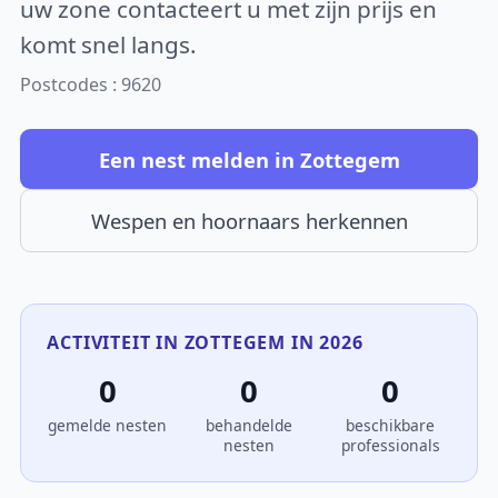
uw zone contacteert u met zijn prijs en
komt snel langs.
Postcodes : 9620
Een nest melden in Zottegem
Wespen en hoornaars herkennen
ACTIVITEIT IN ZOTTEGEM IN 2026
0
0
0
gemelde nesten
behandelde
beschikbare
nesten
professionals