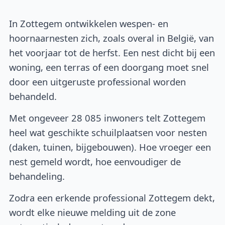
In Zottegem ontwikkelen wespen- en
hoornaarnesten zich, zoals overal in België, van
het voorjaar tot de herfst. Een nest dicht bij een
woning, een terras of een doorgang moet snel
door een uitgeruste professional worden
behandeld.
Met ongeveer 28 085 inwoners telt Zottegem
heel wat geschikte schuilplaatsen voor nesten
(daken, tuinen, bijgebouwen). Hoe vroeger een
nest gemeld wordt, hoe eenvoudiger de
behandeling.
Zodra een erkende professional Zottegem dekt,
wordt elke nieuwe melding uit de zone