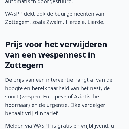
automatisch doorgestuurd.
WASPP dekt ook de buurgemeenten van
Zottegem, zoals Zwalm, Herzele, Lierde.
Prijs voor het verwijderen
van een wespennest in
Zottegem
De prijs van een interventie hangt af van de
hoogte en bereikbaarheid van het nest, de
soort (wespen, Europese of Aziatische
hoornaar) en de urgentie. Elke verdelger
bepaalt vrij zijn tarief.
Melden via WASPP is gratis en vrijblijvend: u