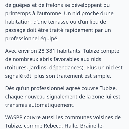
de guêpes et de frelons se développent du
printemps à l'automne. Un nid proche d'une
habitation, d'une terrasse ou d'un lieu de
passage doit être traité rapidement par un
professionnel équipé.
Avec environ 28 381 habitants, Tubize compte
de nombreux abris favorables aux nids
(toitures, jardins, dépendances). Plus un nid est
signalé tôt, plus son traitement est simple.
Dès qu'un professionnel agréé couvre Tubize,
chaque nouveau signalement de la zone lui est
transmis automatiquement.
WASPP couvre aussi les communes voisines de
Tubize, comme Rebecq, Halle, Braine-le-