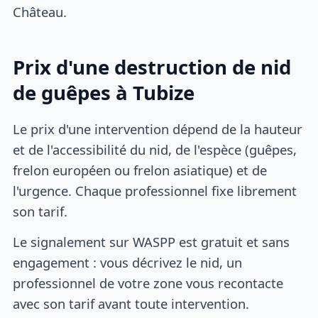
Château.
Prix d'une destruction de nid
de guêpes à Tubize
Le prix d'une intervention dépend de la hauteur
et de l'accessibilité du nid, de l'espèce (guêpes,
frelon européen ou frelon asiatique) et de
l'urgence. Chaque professionnel fixe librement
son tarif.
Le signalement sur WASPP est gratuit et sans
engagement : vous décrivez le nid, un
professionnel de votre zone vous recontacte
avec son tarif avant toute intervention.