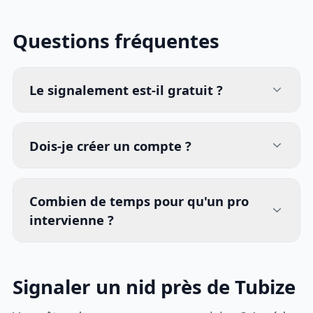
Questions fréquentes
Le signalement est-il gratuit ?
Dois-je créer un compte ?
Combien de temps pour qu'un pro
intervienne ?
Signaler un nid près de Tubize