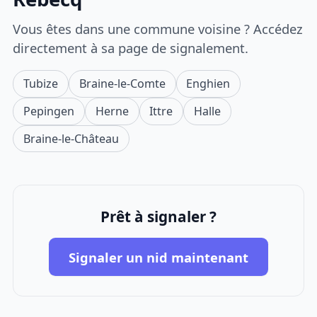
Vous êtes dans une commune voisine ? Accédez
directement à sa page de signalement.
Tubize
Braine-le-Comte
Enghien
Pepingen
Herne
Ittre
Halle
Braine-le-Château
Prêt à signaler ?
Signaler un nid maintenant