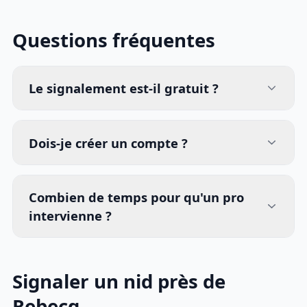
Questions fréquentes
Le signalement est-il gratuit ?
Dois-je créer un compte ?
Combien de temps pour qu'un pro
intervienne ?
Signaler un nid près de
Rebecq