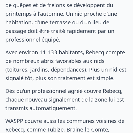
de guêpes et de frelons se développent du
printemps à l'automne. Un nid proche d'une
habitation, d'une terrasse ou d'un lieu de
passage doit être traité rapidement par un
professionnel équipé.
Avec environ 11 133 habitants, Rebecq compte
de nombreux abris favorables aux nids
(toitures, jardins, dépendances). Plus un nid est
signalé tôt, plus son traitement est simple.
Dès qu'un professionnel agréé couvre Rebecq,
chaque nouveau signalement de la zone lui est
transmis automatiquement.
WASPP couvre aussi les communes voisines de
Rebecq, comme Tubize, Braine-le-Comte,