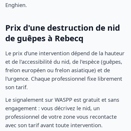
Enghien.
Prix d'une destruction de nid
de guêpes à Rebecq
Le prix d'une intervention dépend de la hauteur
et de l'accessibilité du nid, de l'espèce (guêpes,
frelon européen ou frelon asiatique) et de
l'urgence. Chaque professionnel fixe librement
son tarif.
Le signalement sur WASPP est gratuit et sans
engagement : vous décrivez le nid, un
professionnel de votre zone vous recontacte
avec son tarif avant toute intervention.