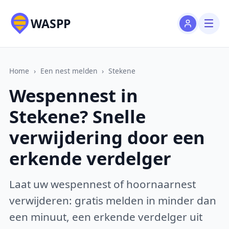
WASPP
Home
›
Een nest melden
›
Stekene
Wespennest in
Stekene? Snelle
verwijdering door een
erkende verdelger
Laat uw wespennest of hoornaarnest
verwijderen: gratis melden in minder dan
een minuut, een erkende verdelger uit