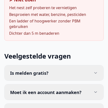
Het nest zelf proberen te vernietigen
Besproeien met water, benzine, pesticiden
Een ladder of hoogwerker zonder PBM
gebruiken
Dichter dan 5 m benaderen
Veelgestelde vragen
Is melden gratis?
Moet ik een account aanmaken?