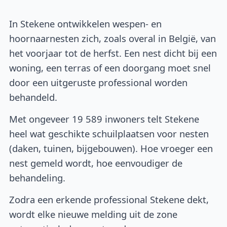
In Stekene ontwikkelen wespen- en
hoornaarnesten zich, zoals overal in België, van
het voorjaar tot de herfst. Een nest dicht bij een
woning, een terras of een doorgang moet snel
door een uitgeruste professional worden
behandeld.
Met ongeveer 19 589 inwoners telt Stekene
heel wat geschikte schuilplaatsen voor nesten
(daken, tuinen, bijgebouwen). Hoe vroeger een
nest gemeld wordt, hoe eenvoudiger de
behandeling.
Zodra een erkende professional Stekene dekt,
wordt elke nieuwe melding uit de zone