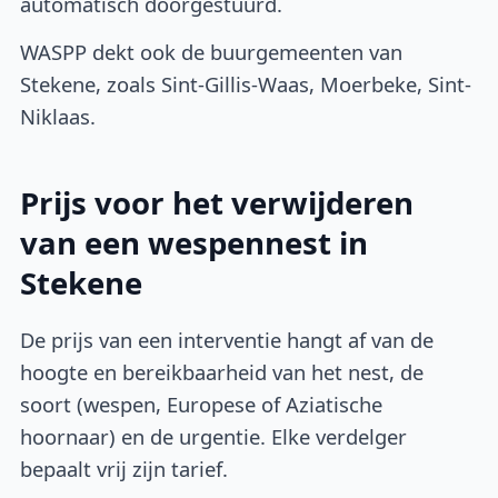
automatisch doorgestuurd.
WASPP dekt ook de buurgemeenten van
Stekene, zoals Sint-Gillis-Waas, Moerbeke, Sint-
Niklaas.
Prijs voor het verwijderen
van een wespennest in
Stekene
De prijs van een interventie hangt af van de
hoogte en bereikbaarheid van het nest, de
soort (wespen, Europese of Aziatische
hoornaar) en de urgentie. Elke verdelger
bepaalt vrij zijn tarief.