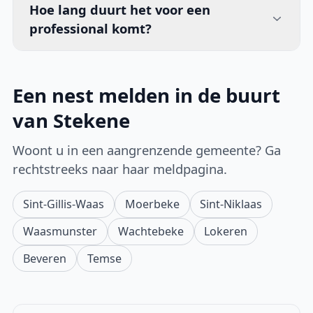
Hoe lang duurt het voor een
professional komt?
Een nest melden in de buurt
van Stekene
Woont u in een aangrenzende gemeente? Ga
rechtstreeks naar haar meldpagina.
Sint-Gillis-Waas
Moerbeke
Sint-Niklaas
Waasmunster
Wachtebeke
Lokeren
Beveren
Temse