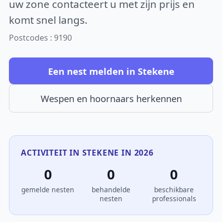
uw zone contacteert u met zijn prijs en
komt snel langs.
Postcodes : 9190
Een nest melden in Stekene
Wespen en hoornaars herkennen
ACTIVITEIT IN STEKENE IN 2026
0
0
0
gemelde nesten
behandelde
beschikbare
nesten
professionals