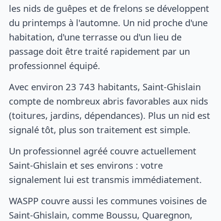
les nids de guêpes et de frelons se développent
du printemps à l'automne. Un nid proche d'une
habitation, d'une terrasse ou d'un lieu de
passage doit être traité rapidement par un
professionnel équipé.
Avec environ 23 743 habitants, Saint-Ghislain
compte de nombreux abris favorables aux nids
(toitures, jardins, dépendances). Plus un nid est
signalé tôt, plus son traitement est simple.
Un professionnel agréé couvre actuellement
Saint-Ghislain et ses environs : votre
signalement lui est transmis immédiatement.
WASPP couvre aussi les communes voisines de
Saint-Ghislain, comme Boussu, Quaregnon,