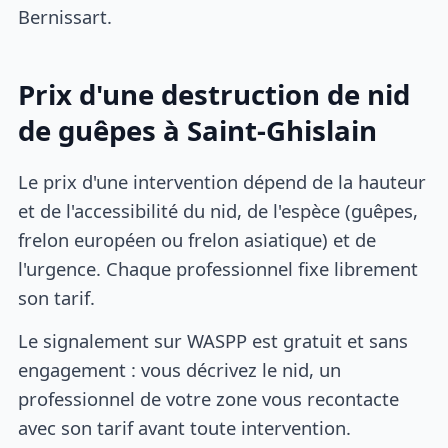
Bernissart.
Prix d'une destruction de nid
de guêpes à Saint-Ghislain
Le prix d'une intervention dépend de la hauteur
et de l'accessibilité du nid, de l'espèce (guêpes,
frelon européen ou frelon asiatique) et de
l'urgence. Chaque professionnel fixe librement
son tarif.
Le signalement sur WASPP est gratuit et sans
engagement : vous décrivez le nid, un
professionnel de votre zone vous recontacte
avec son tarif avant toute intervention.