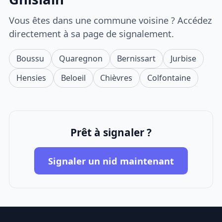
Vous êtes dans une commune voisine ? Accédez
directement à sa page de signalement.
Boussu
Quaregnon
Bernissart
Jurbise
Hensies
Beloeil
Chièvres
Colfontaine
Prêt à signaler ?
Signaler un nid maintenant