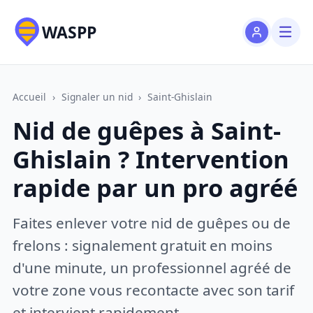
WASPP
Accueil
›
Signaler un nid
›
Saint-Ghislain
Nid de guêpes à Saint-
Ghislain ? Intervention
rapide par un pro agréé
Faites enlever votre nid de guêpes ou de
frelons : signalement gratuit en moins
d'une minute, un professionnel agréé de
votre zone vous recontacte avec son tarif
et intervient rapidement.