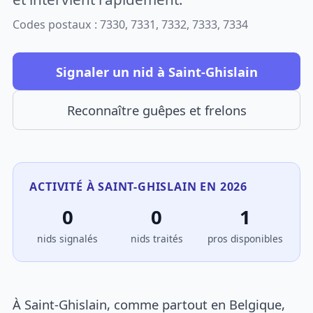
Codes postaux : 7330, 7331, 7332, 7333, 7334
Signaler un nid à Saint-Ghislain
Reconnaître guêpes et frelons
ACTIVITÉ À SAINT-GHISLAIN EN 2026
0
0
1
nids signalés
nids traités
pros disponibles
À Saint-Ghislain, comme partout en Belgique,