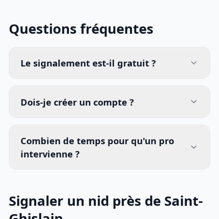
Questions fréquentes
Le signalement est-il gratuit ?
Dois-je créer un compte ?
Combien de temps pour qu'un pro
intervienne ?
Signaler un nid près de Saint-
Ghislain