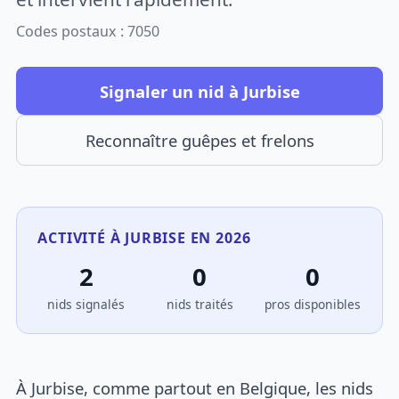
Codes postaux : 7050
Signaler un nid à Jurbise
Reconnaître guêpes et frelons
ACTIVITÉ À JURBISE EN 2026
2
0
0
nids signalés
nids traités
pros disponibles
À Jurbise, comme partout en Belgique, les nids