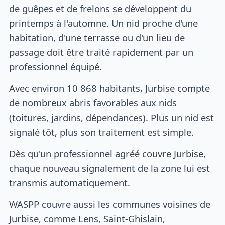
de guêpes et de frelons se développent du
printemps à l'automne. Un nid proche d'une
habitation, d'une terrasse ou d'un lieu de
passage doit être traité rapidement par un
professionnel équipé.
Avec environ 10 868 habitants, Jurbise compte
de nombreux abris favorables aux nids
(toitures, jardins, dépendances). Plus un nid est
signalé tôt, plus son traitement est simple.
Dès qu'un professionnel agréé couvre Jurbise,
chaque nouveau signalement de la zone lui est
transmis automatiquement.
WASPP couvre aussi les communes voisines de
Jurbise, comme Lens, Saint-Ghislain,