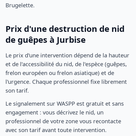
Brugelette.
Prix d'une destruction de nid
de guêpes à Jurbise
Le prix d'une intervention dépend de la hauteur
et de l'accessibilité du nid, de l'espèce (guêpes,
frelon européen ou frelon asiatique) et de
l'urgence. Chaque professionnel fixe librement
son tarif.
Le signalement sur WASPP est gratuit et sans
engagement : vous décrivez le nid, un
professionnel de votre zone vous recontacte
avec son tarif avant toute intervention.