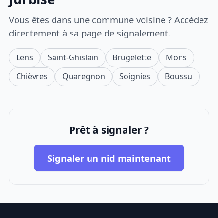
Vous êtes dans une commune voisine ? Accédez
directement à sa page de signalement.
Lens
Saint-Ghislain
Brugelette
Mons
Chièvres
Quaregnon
Soignies
Boussu
Prêt à signaler ?
Signaler un nid maintenant