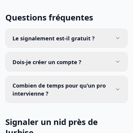
Questions fréquentes
Le signalement est-il gratuit ?
Dois-je créer un compte ?
Combien de temps pour qu'un pro
intervienne ?
Signaler un nid près de
Jurbise