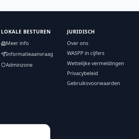
LOKALE BESTUREN
JURIDISCH
Meer info
Over ons
WASPP in cijfers
Informatieaanvraag
Wettelijke vermeldingen
Adminzone
Privacybeleid
Gebruiksvoorwaarden